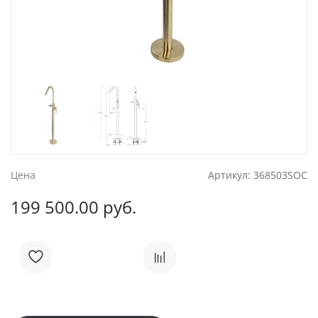
Цена
Артикул:
368503SOC
199 500.00 руб.