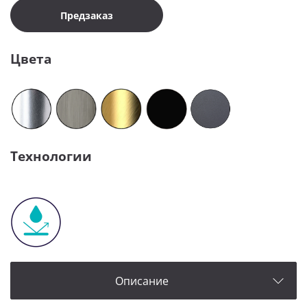
Предзаказ
Цвета
Технологии
Описание