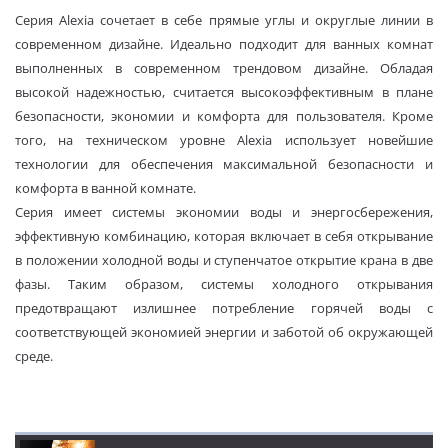
Серия Alexia сочетает в себе прямые углы и округлые линии в
современном дизайне. Идеально подходит для ванных комнат
выполненных в современном трендовом дизайне. Обладая
высокой надежностью, считается высокоэффективным в плане
безопасности, экономии и комфорта для пользователя. Кроме
того, на техническом уровне Alexia использует новейшие
технологии для обеспечения максимальной безопасности и
комфорта в ванной комнате.
Серия имеет системы экономии воды и энергосбережения,
эффективную комбинацию, которая включает в себя открывание
в положении холодной воды и ступенчатое открытие крана в две
фазы. Таким образом, системы холодного открывания
предотвращают излишнее потребление горячей воды с
соответствующей экономией энергии и заботой об окружающей
среде.