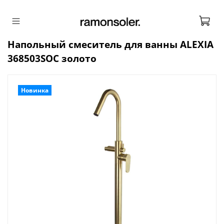
Напольный смеситель для ванны ALEXIA
368503SOC золото
Новинка