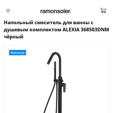
Напольный смеситель для ванны с
душевым комплектом ALEXIA 368503DNM
чёрный
Новинка