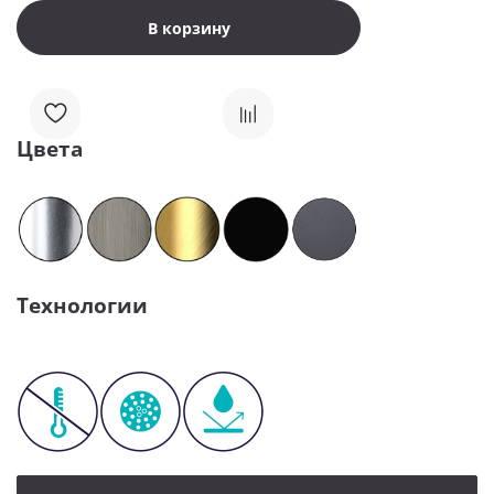
В корзину
Цвета
Технологии