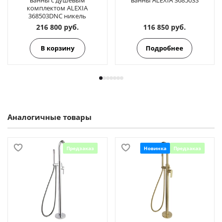
комплектом ALEXIA
368503DNC никель
216 800 руб.
116 850 руб.
В корзину
Подробнее
Аналогичные товары
Предзаказ
Новинка
Предзаказ