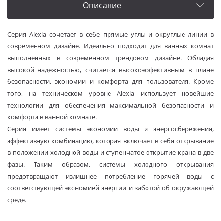
Описание
Серия Alexia сочетает в себе прямые углы и округлые линии в
современном дизайне. Идеально подходит для ванных комнат
выполненных в современном трендовом дизайне. Обладая
высокой надежностью, считается высокоэффективным в плане
безопасности, экономии и комфорта для пользователя. Кроме
того, на техническом уровне Alexia использует новейшие
технологии для обеспечения максимальной безопасности и
комфорта в ванной комнате.
Серия имеет системы экономии воды и энергосбережения,
эффективную комбинацию, которая включает в себя открывание
в положении холодной воды и ступенчатое открытие крана в две
фазы. Таким образом, системы холодного открывания
предотвращают излишнее потребление горячей воды с
соответствующей экономией энергии и заботой об окружающей
среде.