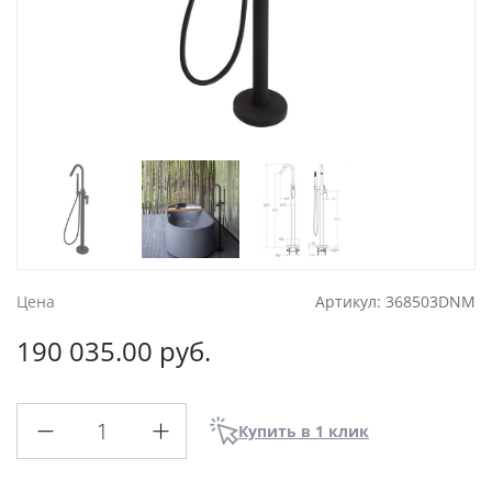
Цена
Артикул:
368503DNM
190 035.00 руб.
Купить в 1 клик