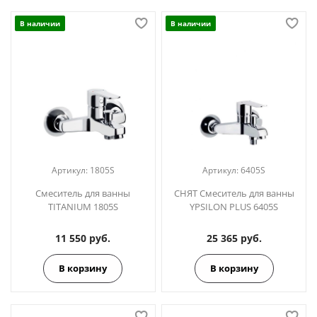
В наличии
В наличии
Артикул:
1805S
Артикул:
6405S
Смеситель для ванны
СНЯТ Смеситель для ванны
TITANIUM 1805S
YPSILON PLUS 6405S
11 550 руб.
25 365 руб.
В корзину
В корзину