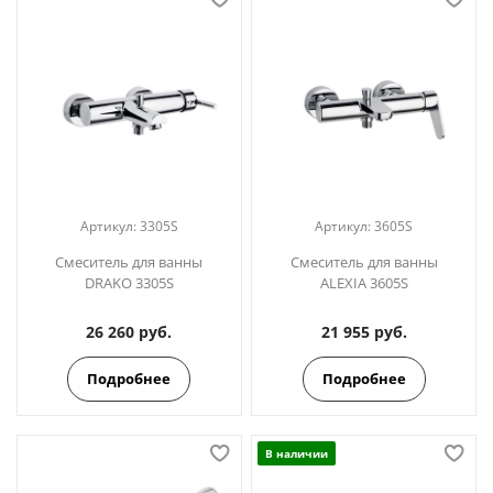
Артикул:
3305S
Артикул:
3605S
Смеситель для ванны
Смеситель для ванны
DRAKO 3305S
ALEXIA 3605S
26 260 руб.
21 955 руб.
Подробнее
Подробнее
В наличии