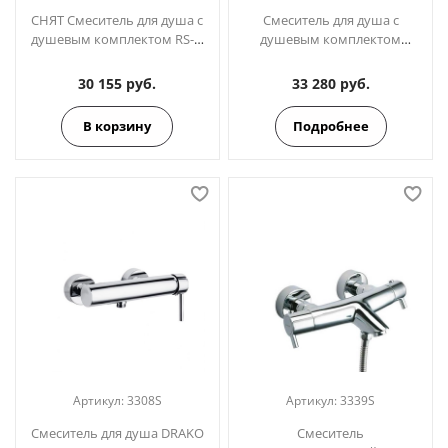
СНЯТ Смеситель для душа с
Смеситель для душа с
душевым комплектом RS-Q
душевым комплектом
9308T3
ALEXIA 3608TR
30 155 руб.
33 280 руб.
В корзину
Подробнее
Артикул:
3308S
Артикул:
3339S
Смеситель для душа DRAKO
Смеситель