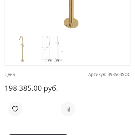
Цена
Артикул:
398503SOC
198 385.00 руб.