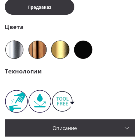
Предзаказ
Цвета
Технологии
Описание