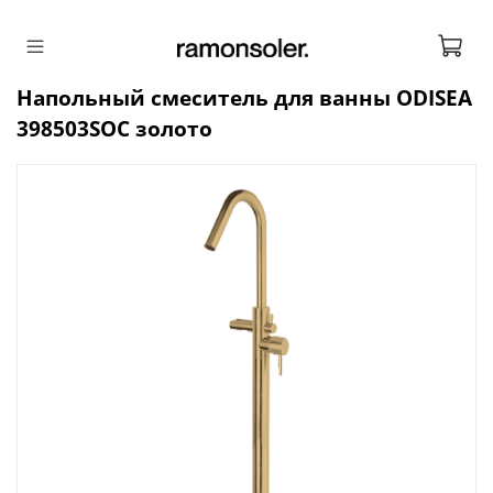
Напольный смеситель для ванны ODISEA
398503SOC золото