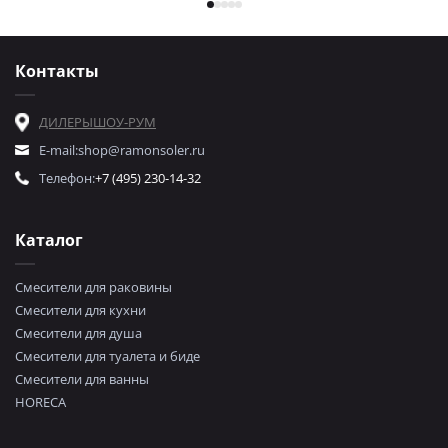
Контакты
ДИЛЕРЫ
ШОУ-РУМ
E-mail:
shop@ramonsoler.ru
Телефон:
+7 (495) 230-14-32
Каталог
Смесители для раковины
Смесители для кухни
Смесители для душа
Смесители для туалета и биде
Смесители для ванны
HORECA