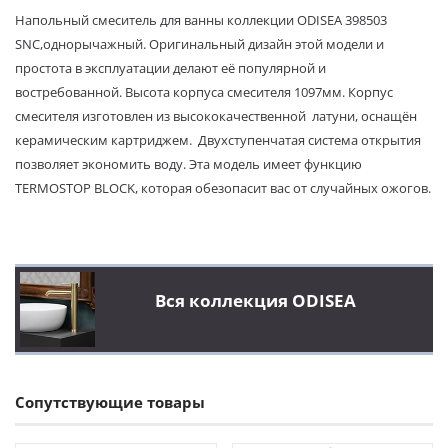
Напольный смеситель для ванны коллекции ODISEA 398503
SNC,однорычажный. Оригинальный дизайн этой модели и
простота в эксплуатации делают её популярной и
востребованной. Высота корпуса смесителя 1097мм.
Корпус
смесителя изготовлен из высококачественной латуни, оснащён
керамическим картриджем. Двухступенчатая система открытия
позволяет экономить воду. Эта модель имеет функцию
TERMOSTOP BLOCK, которая обезопасит вас от случайных ожогов.
Вся коллекция ODISEA
Сопутствующие товары