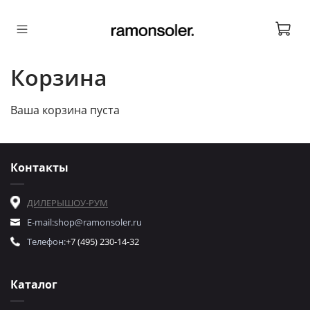
Корзина
Ваша корзина пуста
Контакты
ДИЛЕРЫ
ШОУ-РУМ
E-mail:
shop@ramonsoler.ru
Телефон:
+7 (495) 230-14-32
Каталог