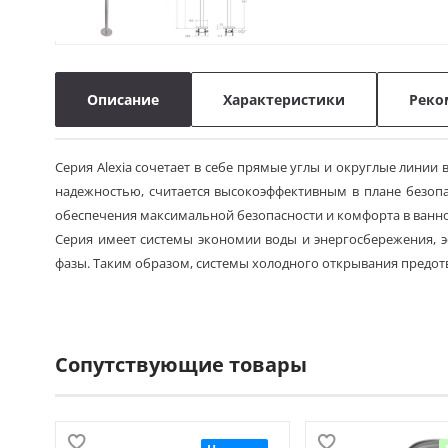
Описание
Характеристики
Реко
Серия Alexia сочетает в себе прямые углы и округлые лини
надежностью, считается высокоэффективным в плане безопас
обеспечения максимальной безопасности и комфорта в ванно
Серия имеет системы экономии воды и энергосбережения, э
фазы. Таким образом, системы холодного открывания предо
Сопутствующие товары