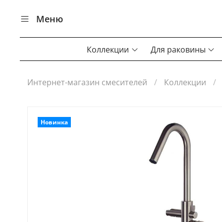
Меню
Коллекции
Для раковины
Интернет-магазин смесителей
Коллекции
Новинка