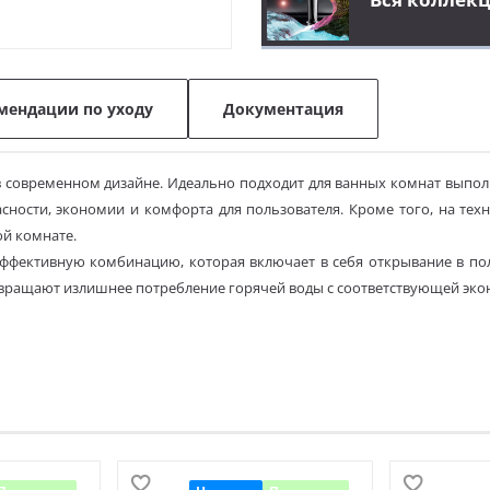
мендации по уходу
Документация
и в современном дизайне. Идеально подходит для ванных комнат вып
ности, экономии и комфорта для пользователя. Кроме того, на тех
й комнате.
ффективную комбинацию, которая включает в себя открывание в по
твращают излишнее потребление горячей воды с соответствующей эко