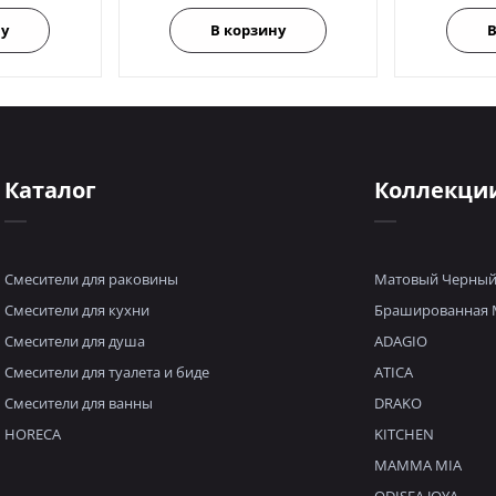
ну
В корзину
В
Каталог
Коллекци
Смесители для раковины
Матовый Черны
Смесители для кухни
Брашированная 
Смесители для душа
ADAGIO
Смесители для туалета и биде
ATICA
Смесители для ванны
DRAKO
HORECA
KITCHEN
MAMMA MIA