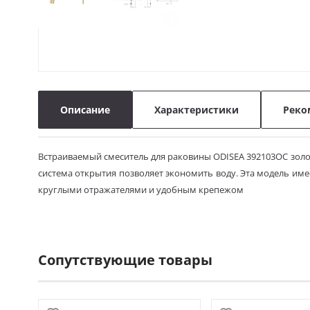
Описание
Характеристики
Реко
Встраиваемый смеситель для раковины ODISEA 392103OC золо
система открытия позволяет экономить воду. Эта модель име
круглыми отражателями и удобным крепежом
Сопутствующие товары