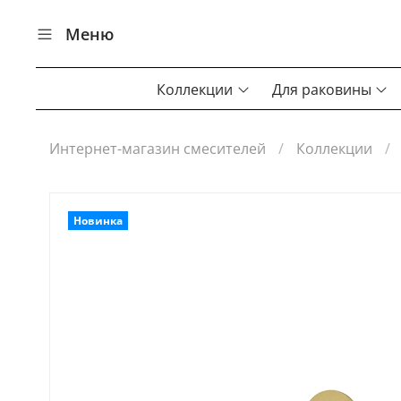
Меню
Коллекции
Для раковины
Интернет-магазин смесителей
Коллекции
Новинка