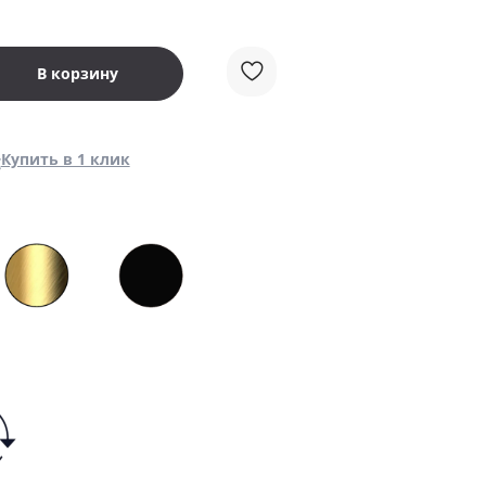
В корзину
Купить в 1 клик