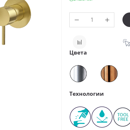
Цвета
Технологии