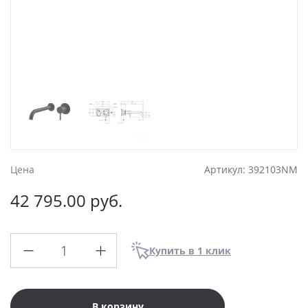
Цена
Артикул:
392103NM
42 795.00 руб.
Купить в 1 клик
В корзину