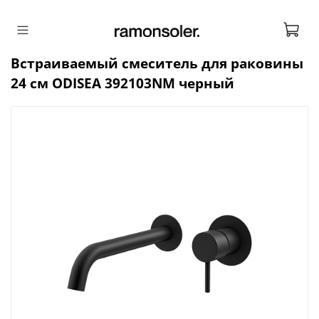
Встраиваемый смеситель для раковины
24 см ODISEA 392103NM черный