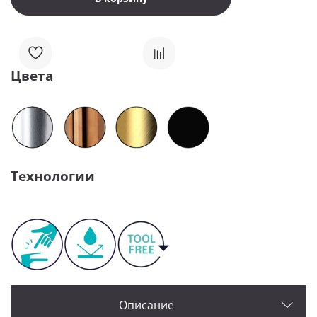
Цвета
Технологии
Описание