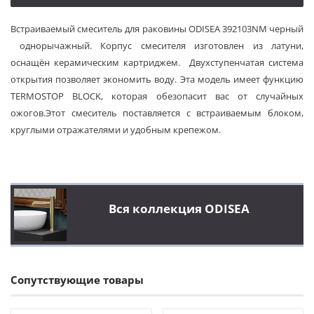
Встраиваемый смеситель для раковины ODISEA 392103NM черный
однорычажный. Корпус смесителя изготовлен из латуни,
оснащён керамическим картриджем. Двухступенчатая система
открытия позволяет экономить воду. Эта модель имеет функцию
TERMOSTOP BLOCK, которая обезопасит вас от случайных
ожогов.Этот смеситель поставляется с встраиваемым блоком,
круглыми отражателями и удобным крепежом.
Вся коллекция ODISEA
Сопутствующие товары