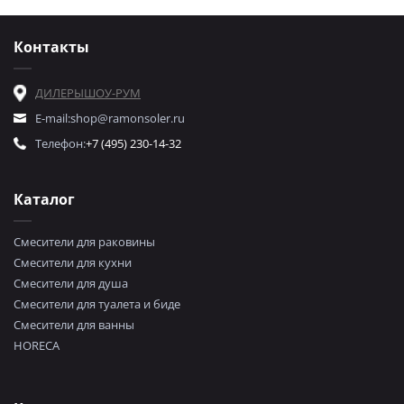
Контакты
ДИЛЕРЫ
ШОУ-РУМ
E-mail:
shop@ramonsoler.ru
Телефон:
+7 (495) 230-14-32
Каталог
Смесители для раковины
Смесители для кухни
Смесители для душа
Смесители для туалета и биде
Смесители для ванны
HORECA