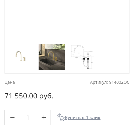
Цена
Артикул:
914002OC
71 550.00 руб.
Купить в 1 клик