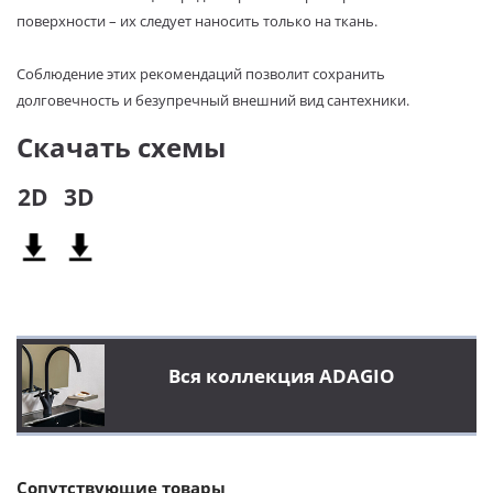
поверхности – их следует наносить только на ткань.
Соблюдение этих рекомендаций позволит сохранить
долговечность и безупречный внешний вид сантехники.
Скачать схемы
2D
3D
Вся коллекция ADAGIO
Сопутствующие товары