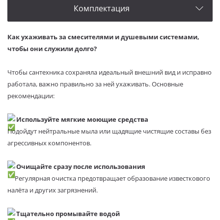
Комплектация
Как ухаживать за смесителями и душевыми системами,
чтобы они служили долго?
Чтобы сантехника сохраняла идеальный внешний вид и исправно
работала, важно правильно за ней ухаживать. Основные
рекомендации:
Используйте мягкие моющие средства
Подойдут нейтральные мыла или щадящие чистящие составы без
агрессивных компонентов.
Очищайте сразу после использования
Регулярная очистка предотвращает образование известкового
налёта и других загрязнений.
Тщательно промывайте водой