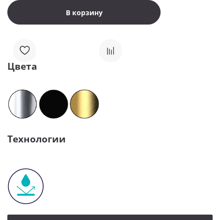
В корзину
Цвета
Технологии