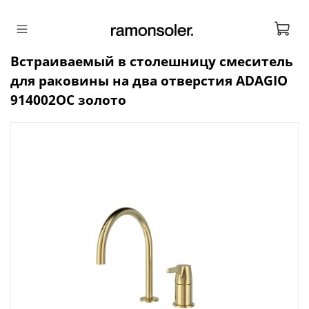
Встраиваемый в столешницу смеситель
для раковины на два отверстия ADAGIO
914002OC золото