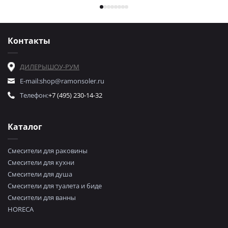
Контакты
ДИЛЕРЫ
ШОУ-РУМ
E-mail:
shop@ramonsoler.ru
Телефон:
+7 (495) 230-14-32
Каталог
Смесители для раковины
Смесители для кухни
Смесители для душа
Смесители для туалета и биде
Смесители для ванны
HORECA