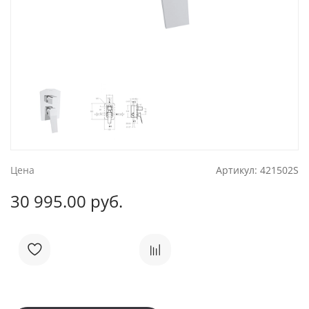
Цена
Артикул:
421502S
30 995.00 руб.