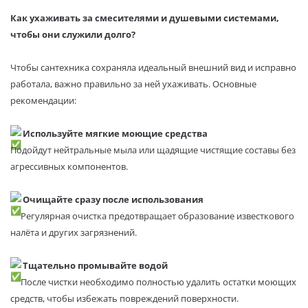
Как ухаживать за смесителями и душевыми системами,
чтобы они служили долго?
Чтобы сантехника сохраняла идеальный внешний вид и исправно
работала, важно правильно за ней ухаживать. Основные
рекомендации:
Используйте мягкие моющие средства
Подойдут нейтральные мыла или щадящие чистящие составы без
агрессивных компонентов.
Очищайте сразу после использования
Регулярная очистка предотвращает образование известкового
налёта и других загрязнений.
Тщательно промывайте водой
После чистки необходимо полностью удалить остатки моющих
средств, чтобы избежать повреждений поверхности.