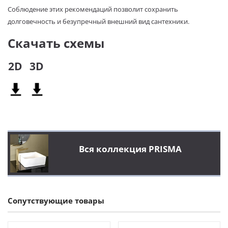
Соблюдение этих рекомендаций позволит сохранить
долговечность и безупречный внешний вид сантехники.
Скачать схемы
2D
3D
Вся коллекция PRISMA
Сопутствующие товары