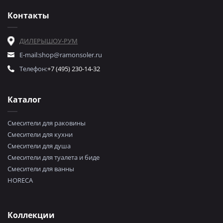
Контакты
ДИЛЕРЫ
ШОУ-РУМ
E-mail:
shop@ramonsoler.ru
Телефон:
+7 (495) 230-14-32
Каталог
Смесители для раковины
Смесители для кухни
Смесители для душа
Смесители для туалета и биде
Смесители для ванны
HORECA
Коллекции