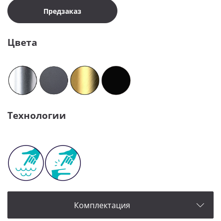
Предзаказ
Цвета
Технологии
Комплектация