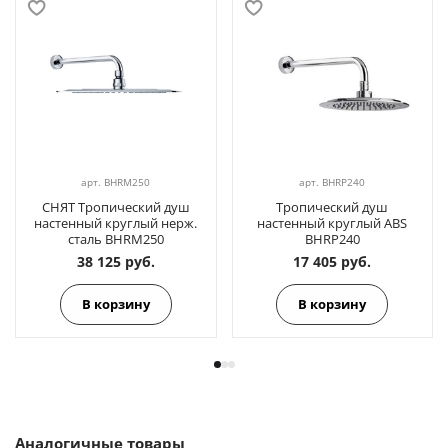
арт.
BHRM250
арт.
BHRP240
СНЯТ Тропический душ
Тропический душ
настенный круглый нерж.
настенный круглый ABS
сталь BHRM250
BHRP240
38 125 руб.
17 405 руб.
В корзину
В корзину
Аналогичные товары