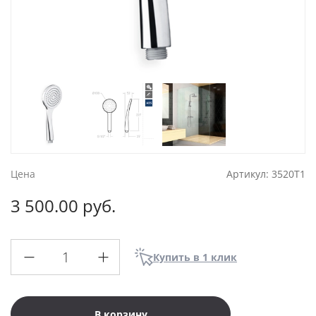
Цена
Артикул:
3520T1
3 500.00 руб.
Купить в 1 клик
В корзину