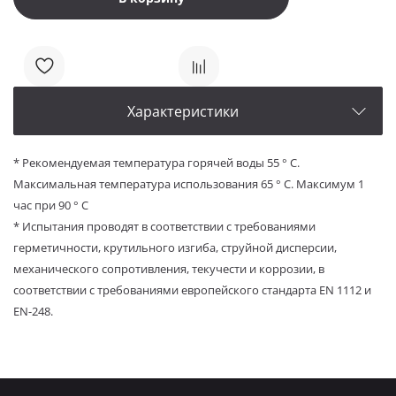
Характеристики
* Рекомендуемая температура горячей воды 55 ° С.
Максимальная температура использования 65 ° C.
Максимум 1
час при 90 ° С
*
Испытания проводят в соответствии с требованиями
герметичности, крутильного изгиба, струйной дисперсии,
механического сопротивления, текучести и коррозии, в
соответствии с требованиями европейского стандарта EN 1112 и
EN-248.