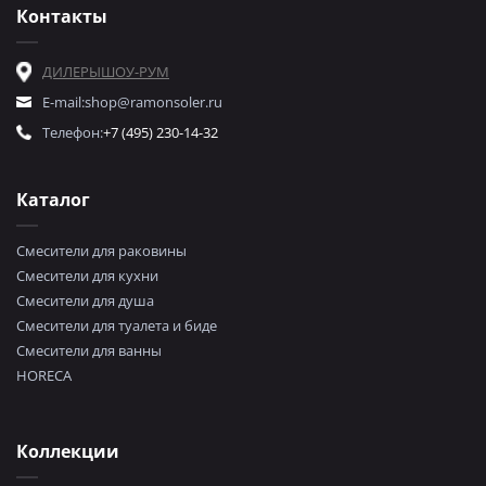
Контакты
ДИЛЕРЫ
ШОУ-РУМ
E-mail:
shop@ramonsoler.ru
Телефон:
+7 (495) 230-14-32
Каталог
Смесители для раковины
Смесители для кухни
Смесители для душа
Смесители для туалета и биде
Смесители для ванны
HORECA
Коллекции