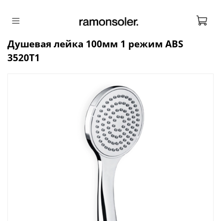
Душевая лейка 100мм 1 режим ABS
3520T1