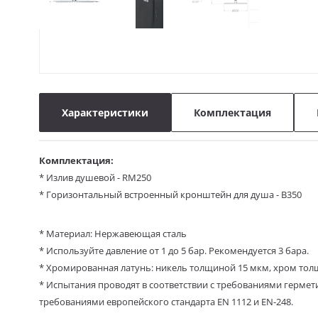
Характеристики
Комплектация
Комплектация:
* Излив душевой - RM250
* Горизонтальный встроенный кронштейн для душа - B350
* Материал: Нержавеющая сталь
* Используйте давление от 1 до 5 бар.
Рекомендуется 3 бара.
*
Хромированная латунь: никель толщиной 15 мкм, хром тол
*
Испытания проводят в соответствии с требованиями гермети
требованиями европейского стандарта EN 1112 и EN-248.