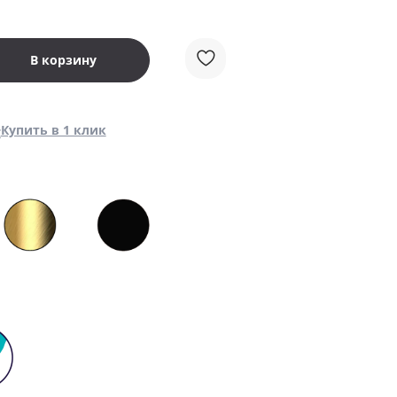
В корзину
Купить в 1 клик