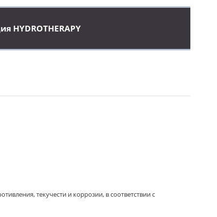
ция HYDROTHERAPY
отивления, текучести и коррозии, в соответствии с