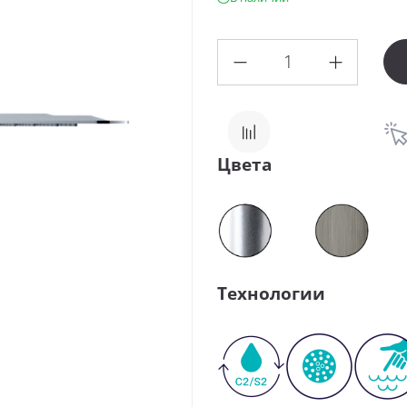
Цвета
Технологии