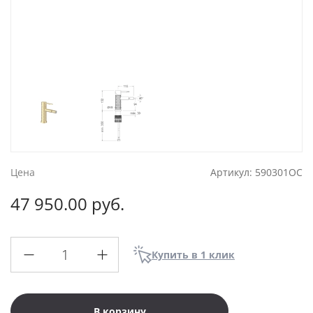
Цена
Артикул:
590301OC
47 950.00 руб.
Купить в 1 клик
В корзину