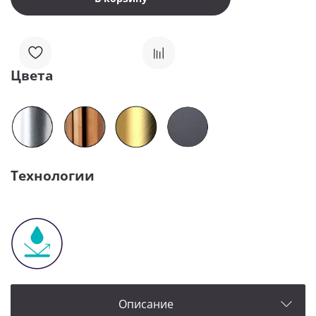
Цвета
Технологии
Описание