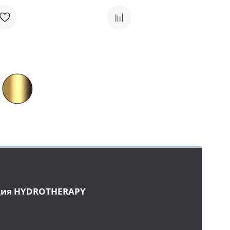
ция HYDROTHERAPY