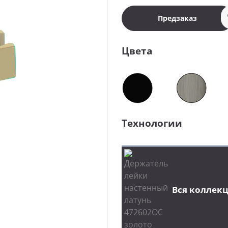
Предзаказ
Цвета
Технологии
Вся коллек