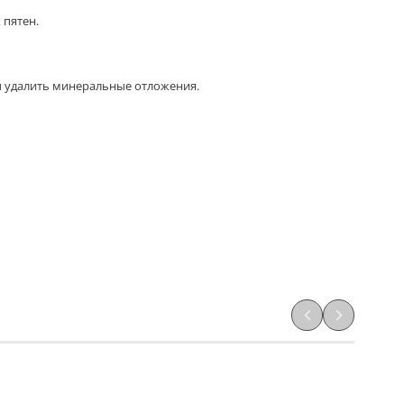
 пятен.
ы удалить минеральные отложения.