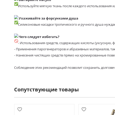
Используйте мягкую ткань после каждого использования ил
Ухаживайте за форсунками душа
Силиконовые насадки тропического и ручного душа нуждаю
Чего следует избегать?
- Использования средств, содержащих кислоты (уксусную, ф
- Применения парогенераторов и абразивных материалов, так
- Нанесения чистящих средств прямо на хромированные поверх
Соблюдение этих рекомендаций позволит сохранить долгове
Сопутствующие товары