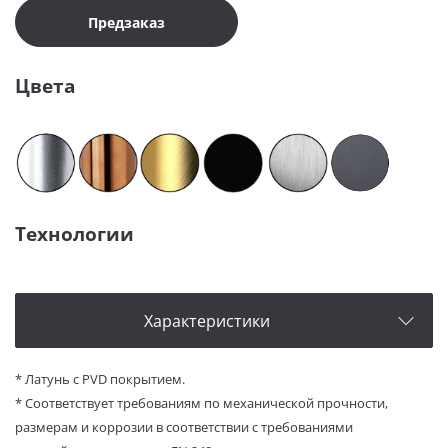
Предзаказ
Цвета
Технологии
Характеристики
* Латунь с PVD покрытием.
*
Соответствует требованиям по механической прочности,
размерам и коррозии в соответствии с требованиями