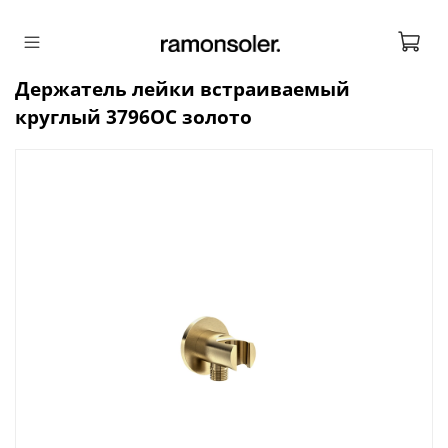
Держатель лейки встраиваемый
круглый 3796OC золото