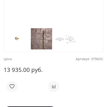
Цена
Артикул:
3796OC
13 935.00 руб.