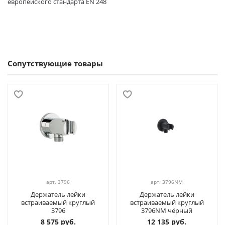
европейского стандарта EN 248
Сопутствующие товары
арт.
3796
арт.
3796NM
Держатель лейки
Держатель лейки
встраиваемый круглый
встраиваемый круглый
3796
3796NM чёрный
8 575 руб.
12 135 руб.