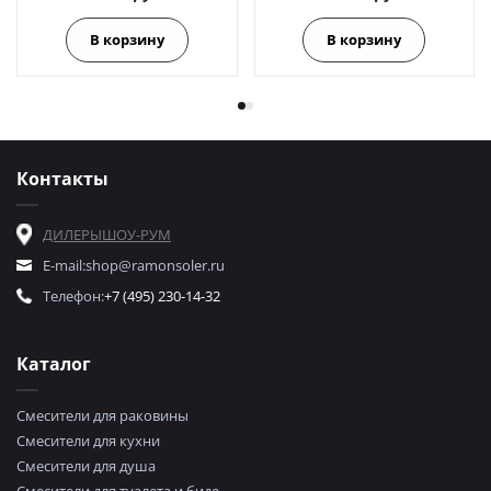
В корзину
В корзину
Контакты
ДИЛЕРЫ
ШОУ-РУМ
E-mail:
shop@ramonsoler.ru
Телефон:
+7 (495) 230-14-32
Каталог
Смесители для раковины
Смесители для кухни
Смесители для душа