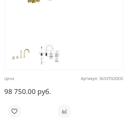
Цена
Артикул:
3633T02DOC
98 750.00 руб.