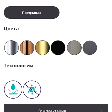
Предзаказ
Цвета
Технологии
Комплектация