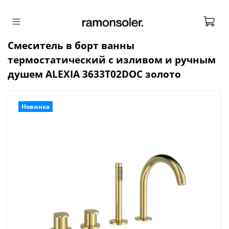
Смеситель в борт ванны
термостатический с изливом и ручным
душем ALEXIA 3633T02DOC золото
Новинка