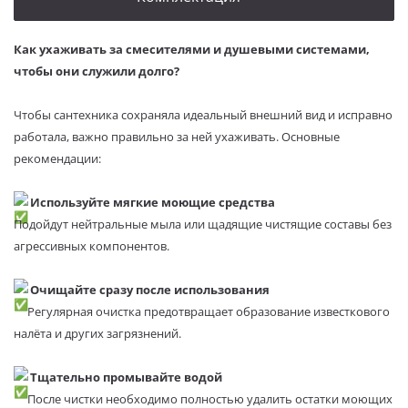
Как ухаживать за смесителями и душевыми системами,
чтобы они служили долго?
Чтобы сантехника сохраняла идеальный внешний вид и исправно
работала, важно правильно за ней ухаживать. Основные
рекомендации:
Используйте мягкие моющие средства
Подойдут нейтральные мыла или щадящие чистящие составы без
агрессивных компонентов.
Очищайте сразу после использования
Регулярная очистка предотвращает образование известкового
налёта и других загрязнений.
Тщательно промывайте водой
После чистки необходимо полностью удалить остатки моющих