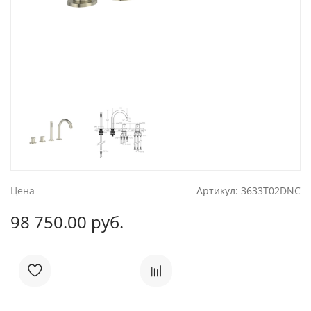
Цена
Артикул:
3633T02DNC
98 750.00 руб.