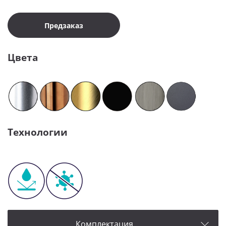
Предзаказ
Цвета
Технологии
Комплектация