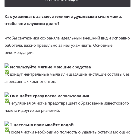
Как ухаживать за смесителями и душевыми системами,
чтобы они служили долго?
Чтобы сантехника сохраняла идеальный внешний вид и исправно
работала, важно правильно за ней ухаживать. Основные
рекомендации:
Используйте мягкие моющие средства
Подойдут нейтральные мыла или щадящие чистящие составы без
агрессивных компонентов.
Очищайте сразу после использования
Регулярная очистка предотвращает образование известкового
налёта и других загрязнений.
Тщательно промывайте водой
После чистки необходимо полностью удалить остатки моющих