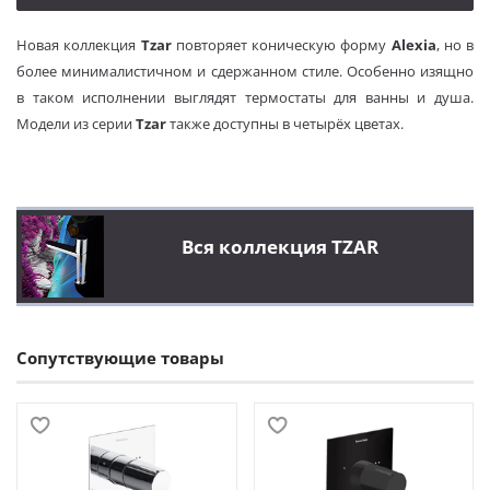
Новая коллекция
Tzar
повторяет коническую форму
Alexia
, но в
более минималистичном и сдержанном стиле. Особенно изящно
в таком исполнении выглядят термостаты для ванны и душа.
Модели из серии
Tzar
также доступны в четырёх цветах.
Вся коллекция TZAR
Сопутствующие товары