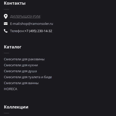
Контакты
ДИЛЕРЫ
ШОУ-РУМ
E-mail:
shop@ramonsoler.ru
Телефон:
+7 (495) 230-14-32
Каталог
Смесители для раковины
Смесители для кухни
Смесители для душа
Смесители для туалета и биде
Смесители для ванны
HORECA
Коллекции