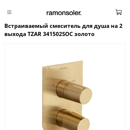
Встраиваемый смеситель для душа на 2
выхода TZAR 341502SOC золото