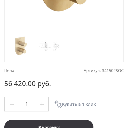
Цена
Артикул:
341502SOC
56 420.00 руб.
Купить в 1 клик
В корзину