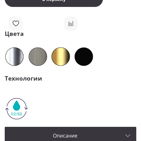
Цвета
Технологии
Описание