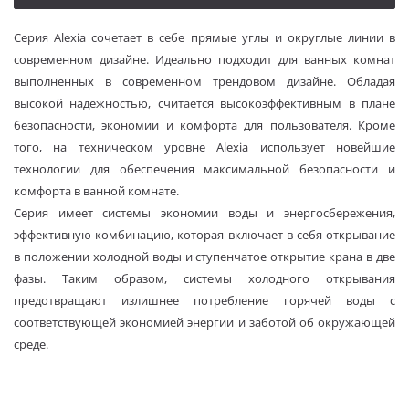
Серия Alexia сочетает в себе прямые углы и округлые линии в
современном дизайне. Идеально подходит для ванных комнат
выполненных в современном трендовом дизайне. Обладая
высокой надежностью, считается высокоэффективным в плане
безопасности, экономии и комфорта для пользователя. Кроме
того, на техническом уровне Alexia использует новейшие
технологии для обеспечения максимальной безопасности и
комфорта в ванной комнате.
Серия имеет системы экономии воды и энергосбережения,
эффективную комбинацию, которая включает в себя открывание
в положении холодной воды и ступенчатое открытие крана в две
фазы. Таким образом, системы холодного открывания
предотвращают излишнее потребление горячей воды с
соответствующей экономией энергии и заботой об окружающей
среде.