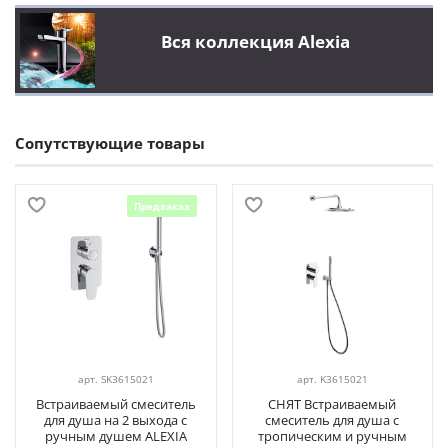
Вся коллекция Alexia
Сопутствующие товары
Предзаказ
арт.
SK3615021
арт.
K3615021
Встраиваемый смеситель
СНЯТ Встраиваемый
для душа на 2 выхода с
смеситель для душа с
ручным душем ALEXIA
тропическим и ручным