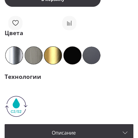
Цвета
Технологии
Описание