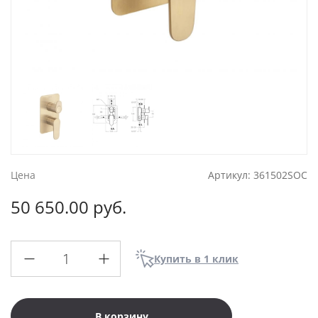
Цена
Артикул:
361502SOC
50 650.00 руб.
Купить в 1 клик
В корзину