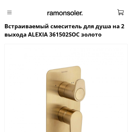
Встраиваемый смеситель для душа на 2
выхода ALEXIA 361502SOC золото