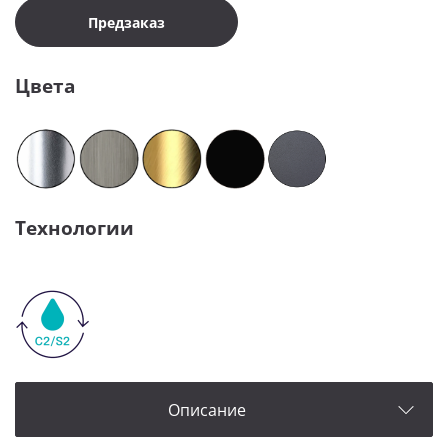
Предзаказ
Цвета
Технологии
Описание