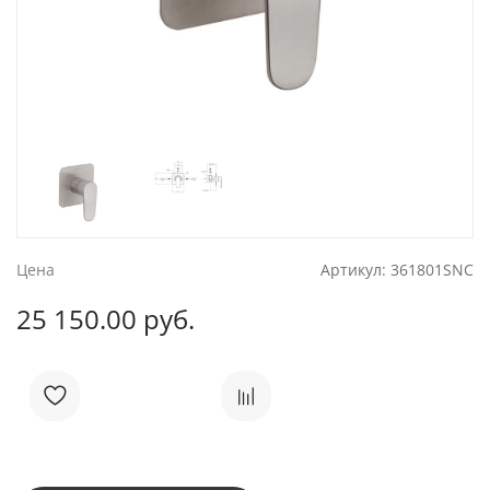
Цена
Артикул:
361801SNC
25 150.00 руб.