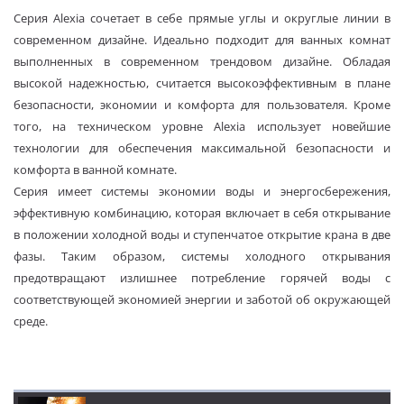
Серия Alexia сочетает в себе прямые углы и округлые линии в
современном дизайне. Идеально подходит для ванных комнат
выполненных в современном трендовом дизайне. Обладая
высокой надежностью, считается высокоэффективным в плане
безопасности, экономии и комфорта для пользователя. Кроме
того, на техническом уровне Alexia использует новейшие
технологии для обеспечения максимальной безопасности и
комфорта в ванной комнате.
Серия имеет системы экономии воды и энергосбережения,
эффективную комбинацию, которая включает в себя открывание
в положении холодной воды и ступенчатое открытие крана в две
фазы. Таким образом, системы холодного открывания
предотвращают излишнее потребление горячей воды с
соответствующей экономией энергии и заботой об окружающей
среде.