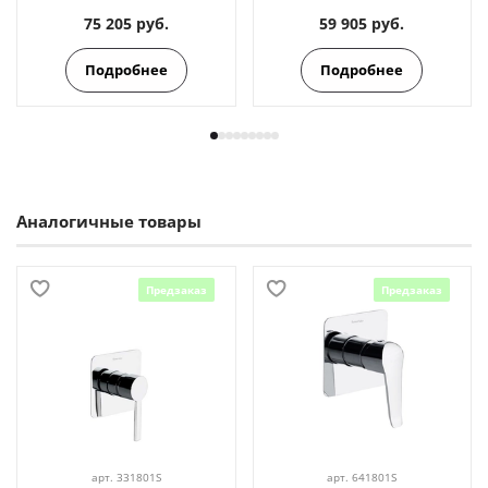
75 205 руб.
59 905 руб.
Подробнее
Подробнее
Аналогичные товары
Предзаказ
Предзаказ
арт.
331801S
арт.
641801S