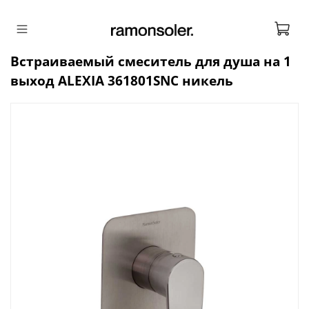
Встраиваемый смеситель для душа на 1
выход ALEXIA 361801SNC никель