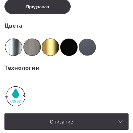
Предзаказ
Цвета
Технологии
Описание