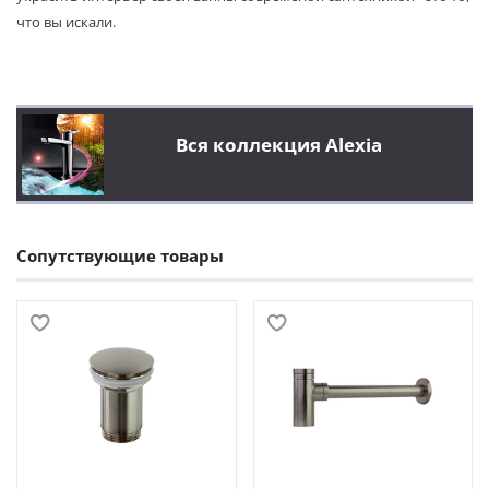
что вы искали.
Вся коллекция Alexia
Сопутствующие товары