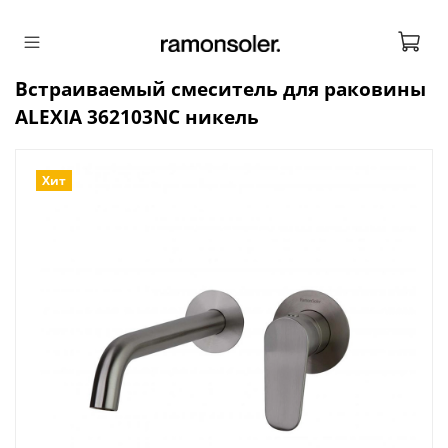
Встраиваемый смеситель для раковины
ALEXIA 362103NC никель
Хит