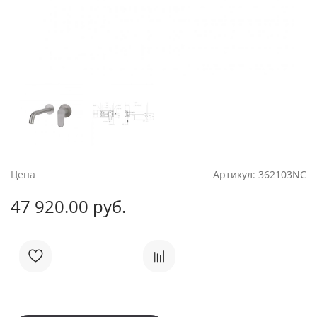
Цена
Артикул:
362103NC
47 920.00 руб.