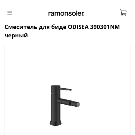
Смеситель для биде ODISEA 390301NM
черный