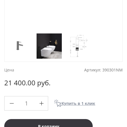
Цена
Артикул:
390301NM
21 400.00 руб.
Купить в 1 клик
В корзину