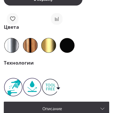
Цвета
Технологии
Описание