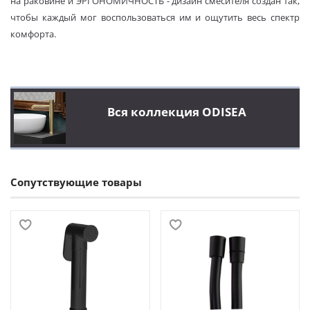
на раковине и ЭРГОНОМИЧНОСТЬ - дизайн смесителя создан так,
чтобы каждый мог воспользоваться им и ощутить весь спектр
комфорта.
Вся коллекция ODISEA
Сопутствующие товары