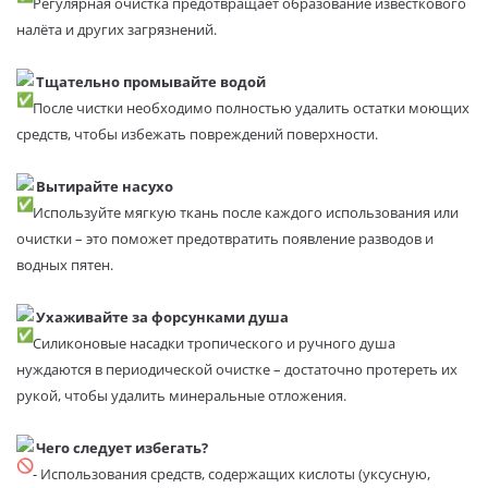
Регулярная очистка предотвращает образование известкового
налёта и других загрязнений.
Тщательно промывайте водой
После чистки необходимо полностью удалить остатки моющих
средств, чтобы избежать повреждений поверхности.
Вытирайте насухо
Используйте мягкую ткань после каждого использования или
очистки – это поможет предотвратить появление разводов и
водных пятен.
Ухаживайте за форсунками душа
Силиконовые насадки тропического и ручного душа
нуждаются в периодической очистке – достаточно протереть их
рукой, чтобы удалить минеральные отложения.
Чего следует избегать?
- Использования средств, содержащих кислоты (уксусную,