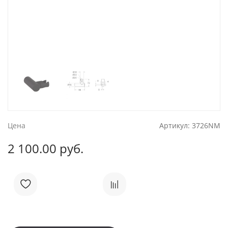
Цена
Артикул:
3726NM
2 100.00 руб.