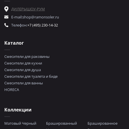
ДИЛЕРЫ
ШОУ-РУМ
E-mail:
shop@ramonsoler.ru
Телефон:
+7 (495) 230-14-32
Каталог
Смесители для раковины
Смесители для кухни
Смесители для душа
Смесители для туалета и биде
Смесители для ванны
HORECA
Коллекции
Матовый Черный
Брашированный
Брашированное