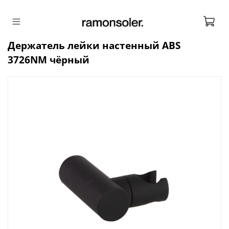
Держатель лейки настенный ABS
3726NM чёрный