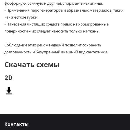
фосфорную, соляную и другие), спирт, антинакипины.
- Применения парогенераторов и абразивных материалов, таких
как жёсткие губки.
- Нанесения чистящих средств прямо на хромированные
поверхности – их следует наносить только на ткань.
Соблюдение этих рекомендаций позволит сохранить
долговечность и безупречный внешний вид сантехники.
Скачать схемы
2D
Контакты