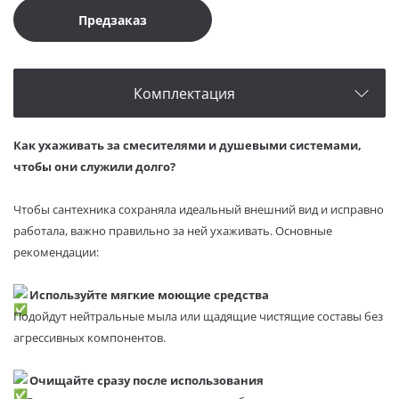
Предзаказ
Комплектация
Как ухаживать за смесителями и душевыми системами,
чтобы они служили долго?
Чтобы сантехника сохраняла идеальный внешний вид и исправно
работала, важно правильно за ней ухаживать. Основные
рекомендации:
Используйте мягкие моющие средства
Подойдут нейтральные мыла или щадящие чистящие составы без
агрессивных компонентов.
Очищайте сразу после использования