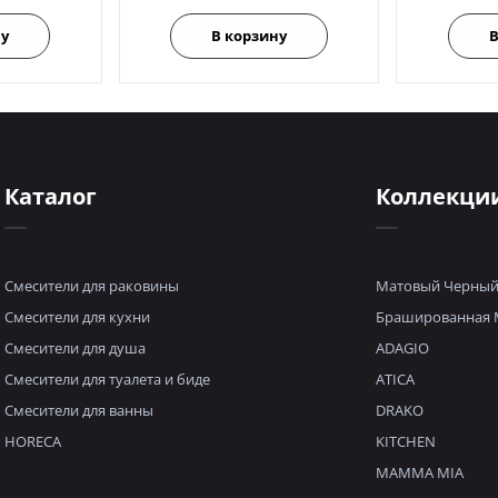
ну
В корзину
В
Каталог
Коллекци
Смесители для раковины
Матовый Черны
Смесители для кухни
Брашированная 
Смесители для душа
ADAGIO
Смесители для туалета и биде
ATICA
Смесители для ванны
DRAKO
HORECA
KITCHEN
MAMMA MIA