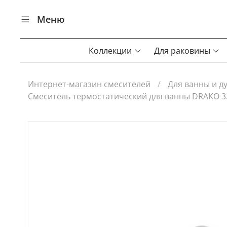
Меню
Коллекции
Для раковины
Интернет-магазин смесителей
Для ванны и д
Смеситель термостатический для ванны DRAKO 3