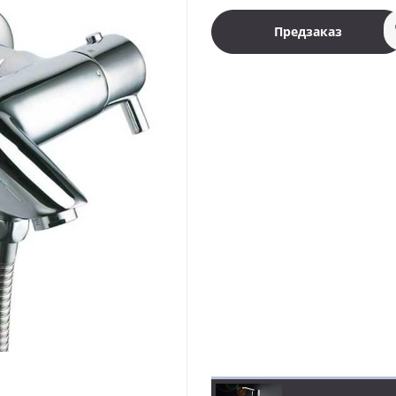
Предзаказ