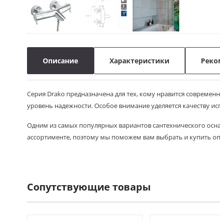
Описание
Характеристики
Реко
Серия Drako предназначена для тех, кому нравится современ
уровень надежности. Особое внимание уделяется качеству ис
Одним из самых популярных вариантов сантехнического осн
ассортименте, поэтому мы поможем вам выбрать и купить о
Сопутствующие товары