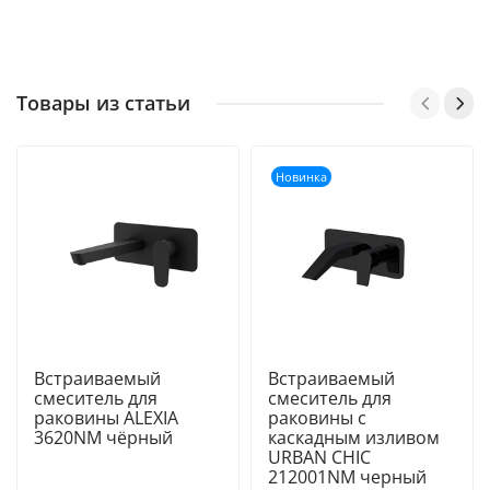
Товары из статьи
Новинка
Встраиваемый
Встраиваемый
смеситель для
смеситель для
раковины ALEXIA
раковины с
3620NM чёрный
каскадным изливом
URBAN CHIC
212001NM черный