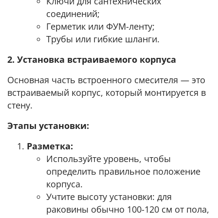
Ключи для сантехнических
соединений;
Герметик или ФУМ-ленту;
Трубы или гибкие шланги.
2. Установка встраиваемого корпуса
Основная часть встроенного смесителя — это
встраиваемый корпус, который монтируется в
стену.
Этапы установки:
Разметка:
Используйте уровень, чтобы
определить правильное положение
корпуса.
Учтите высоту установки: для
раковины обычно 100-120 см от пола,