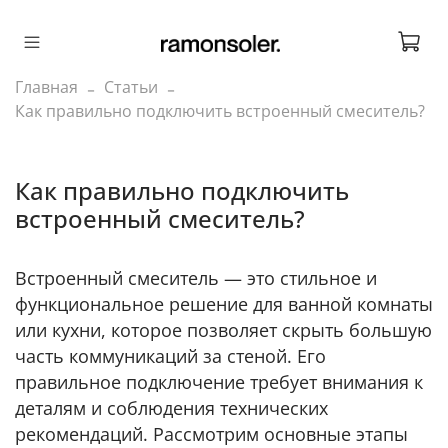
Главная
Статьи
Как правильно подключить встроенный смеситель?
Как правильно подключить
встроенный смеситель?
Встроенный смеситель — это стильное и
функциональное решение для ванной комнаты
или кухни, которое позволяет скрыть большую
часть коммуникаций за стеной. Его
правильное подключение требует внимания к
деталям и соблюдения технических
рекомендаций. Рассмотрим основные этапы