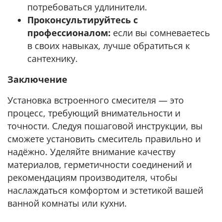
потребоваться удлинители.
Проконсультируйтесь с
профессионалом:
если вы сомневаетесь
в своих навыках, лучше обратиться к
сантехнику.
Заключение
Установка встроенного смесителя — это
процесс, требующий внимательности и
точности. Следуя пошаговой инструкции, вы
сможете установить смеситель правильно и
надёжно. Уделяйте внимание качеству
материалов, герметичности соединений и
рекомендациям производителя, чтобы
наслаждаться комфортом и эстетикой вашей
ванной комнаты или кухни.