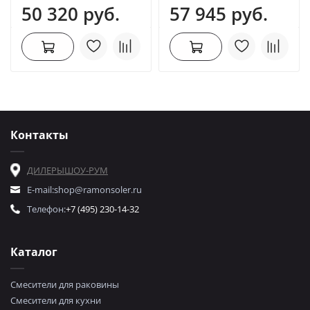
50 320 руб.
57 945 руб.
Контакты
ДИЛЕРЫ
ШОУ-РУМ
E-mail:
shop@ramonsoler.ru
Телефон:
+7 (495) 230-14-32
Каталог
Смесители для раковины
Смесители для кухни