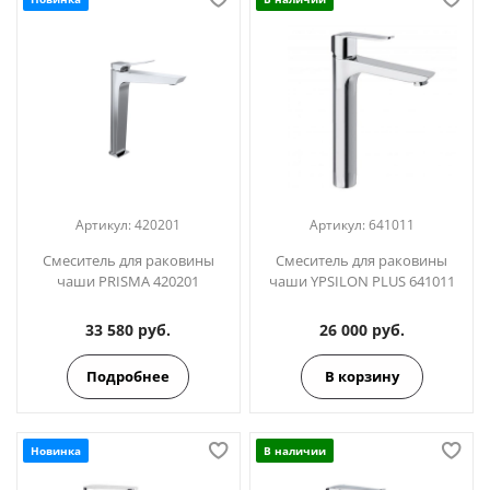
Артикул:
420201
Артикул:
641011
Смеситель для раковины
Смеситель для раковины
чаши PRISMA 420201
чаши YPSILON PLUS 641011
33 580 руб.
26 000 руб.
Подробнее
В корзину
Новинка
В наличии