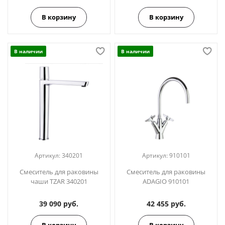
В корзину
В корзину
В наличии
В наличии
Артикул:
340201
Артикул:
910101
Смеситель для раковины
Смеситель для раковины
чаши TZAR 340201
ADAGIO 910101
39 090 руб.
42 455 руб.
В корзину
В корзину