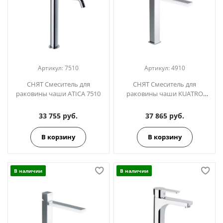
Артикул:
7510
Артикул:
4910
СНЯТ Смеситель для
СНЯТ Смеситель для
раковины чаши ATICA 7510
раковины чаши KUATRO
NK 4910
33 755 руб.
37 865 руб.
В корзину
В корзину
В наличии
В наличии