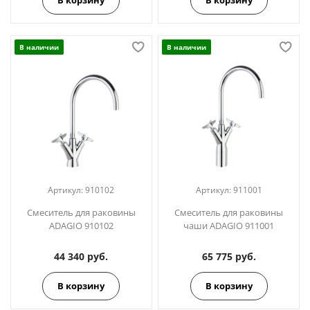
В наличии
В наличии
Артикул:
910102
Артикул:
911001
Смеситель для раковины
Смеситель для раковины
ADAGIO 910102
чаши ADAGIO 911001
44 340 руб.
65 775 руб.
В корзину
В корзину