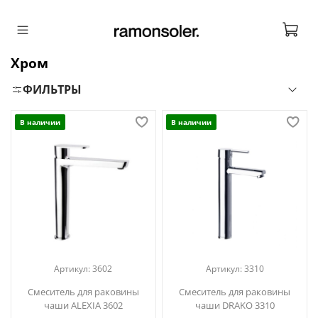
Хром
ФИЛЬТРЫ
В наличии
В наличии
Артикул:
3602
Артикул:
3310
Смеситель для раковины
Смеситель для раковины
чаши ALEXIA 3602
чаши DRAKO 3310