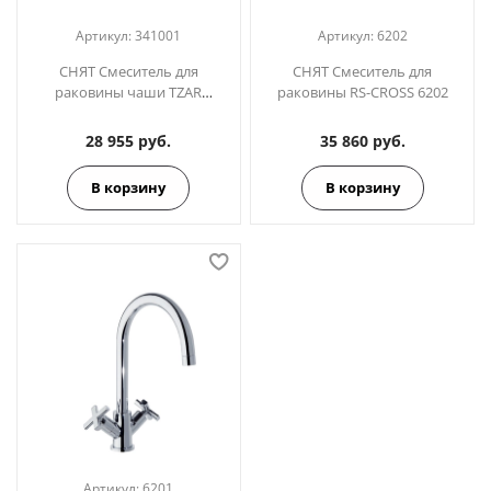
Артикул:
341001
Артикул:
6202
СНЯТ Смеситель для
СНЯТ Смеситель для
раковины чаши TZAR
раковины RS-CROSS 6202
341001
28 955 руб.
35 860 руб.
В корзину
В корзину
Артикул:
6201