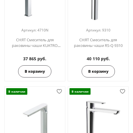
Артикул:
4710N
Артикул:
9310
СНЯТ Смеситель для
СНЯТ Смеситель для
раковины чаши KUATRO
раковины чаши RS-Q 9310
4710N
37 865 руб.
40 110 руб.
В корзину
В корзину
В наличии
В наличии