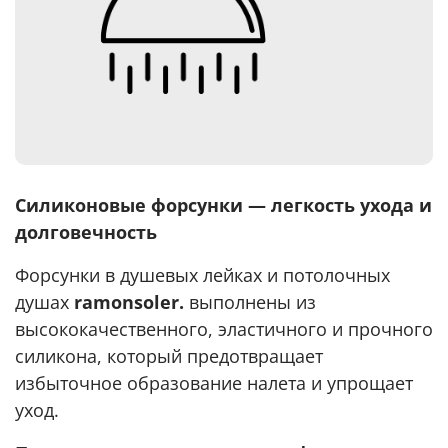
Силиконовые форсунки — легкость ухода и
долговечность
Форсунки в душевых лейках и потолочных
душах
ramonsoler.
выполнены из
высококачественного, эластичного и прочного
силикона, который предотвращает
избыточное образование налета и упрощает
уход.