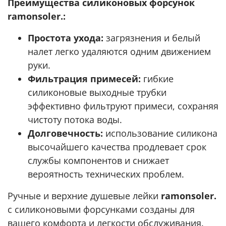
Преимущества силиконовых форсунок
ramonsoler.:
Простота ухода:
загрязнения и белый
налет легко удаляются одним движением
руки.
Фильтрация примесей:
гибкие
силиконовые выходные трубки
эффективно фильтруют примеси, сохраняя
чистоту потока воды.
Долговечность:
использование силикона
высочайшего качества продлевает срок
службы компонентов и снижает
вероятность технических проблем.
Ручные и верхние душевые лейки
ramonsoler.
с силиконовыми форсунками созданы для
вашего комфорта и легкости обслуживания.