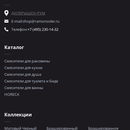
ДИЛЕРЫ
ШОУ-РУМ
E-mail:
shop@ramonsoler.ru
Телефон:
+7 (495) 230-14-32
Каталог
Смесители для раковины
Смесители для кухни
Смесители для душа
Смесители для туалета и биде
Смесители для ванны
HORECA
Коллекции
Матовый Черный
Брашированный
Брашированное