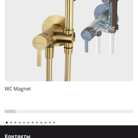
WC Magnet
Контакты