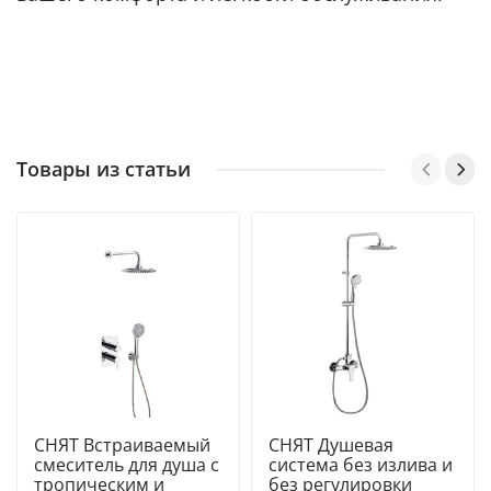
Товары из статьи
СНЯТ Встраиваемый
СНЯТ Душевая
смеситель для душа с
система без излива и
тропическим и
без регулировки