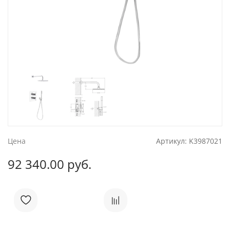
Цена
Артикул:
K3987021
92 340.00 руб.