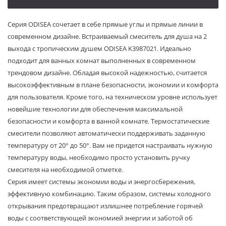
Серия ODISEA сочетает в себе прямые углы и прямые линии в
современном дизайне. Встраиваемый смеситель для душа на 2
выхода с тропическим душем ODISEA K3987021. Идеально
подходит для ванных комнат выполненных в современном
трендовом дизайне. Обладая высокой надежностью, считается
высокоэффективным в плане безопасности, экономии и комфорта
для пользователя. Кроме того, на техническом уровне использует
новейшие технологии для обеспечения максимальной
безопасности и комфорта в ванной комнате. Термостатические
смесители позволяют автоматически поддерживать заданную
температуру от 20° до 50°. Вам не придется настраивать нужную
температуру воды, необходимо просто установить ручку
смесителя на необходимой отметке.
Серия имеет системы экономии воды и энергосбережения,
эффективную комбинацию. Таким образом, системы холодного
открывания предотвращают излишнее потребление горячей
воды с соответствующей экономией энергии и заботой об