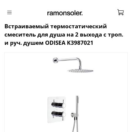
Встраиваемый термостатический
смеситель для душа на 2 выхода с троп.
и руч. душем ODISEA K3987021