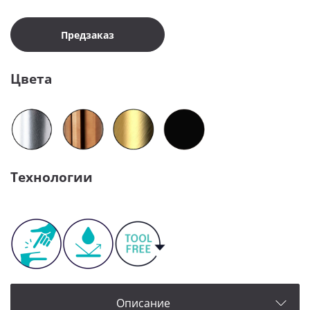
Предзаказ
Цвета
Технологии
Описание