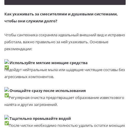
Как ухаживать за смесителями и душевыми системами,
чтобы они служили долго?
Чтобы сантехника сохраняла идеальный внешний вид и исправно
работала, важно правильно за ней ухаживать. Основные
рекомендации:
Используйте мягкие моющие средства
Подойдут нейтральные мыла или щадящие чистящие составы без
агрессивных компонентов.
Очищайте сразу после использования
Регулярная очистка предотвращает образование известкового
налёта и других загрязнений.
Тщательно промывайте водой
После чистки необходимо полностью удалить остатки моющих