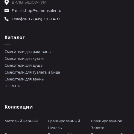
ДИЛЕРЫ
ШОУ-РУМ
E-mail:
shop@ramonsoler.ru
Телефон:
+7 (495) 230-14-32
Каталог
Смесители для раковины
Смесители для кухни
Смесители для душа
Смесители для туалета и биде
Смесители для ванны
HORECA
Коллекции
Матовый Черный
Брашированный
Брашированное
Никель
Золото