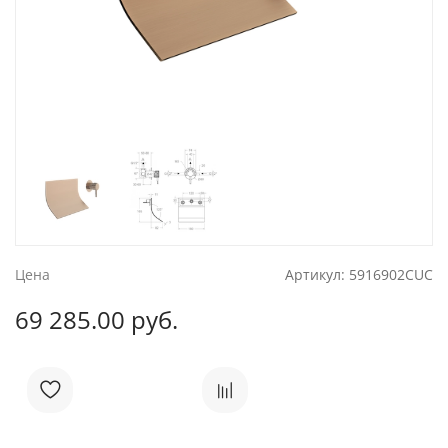
Цена
Артикул:
5916902CUC
69 285.00 руб.