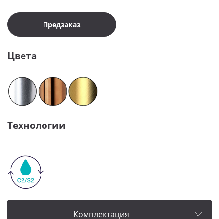
Предзаказ
Цвета
Технологии
Комплектация