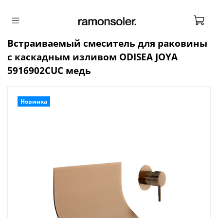
Встраиваемый смеситель для раковины
с каскадным изливом ODISEA JOYA
5916902CUC медь
Новинка