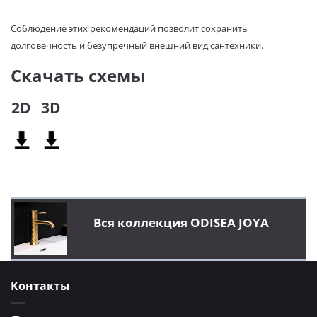
Соблюдение этих рекомендаций позволит сохранить
долговечность и безупречный внешний вид сантехники.
Скачать схемы
2D
3D
Вся коллекция ODISEA JOYA
Контакты