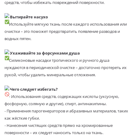
средств, чтобы избежать повреждений поверхности.
Вытирайте насухо
Используйте мягкую ткань после каждого использования или
очистки – это поможет предотвратить появление разводов и
водных пятен.
Ухаживайте за форсунками душа
Силиконовые насадки тропического и ручного душа
нуждаются в периодической очистке – достаточно протереть их
рукой, чтобы удалить минеральные отложения.
Чего следует избегать?
- Использования средств, содержащих кислоты (уксусную,
фосфорную, соляную и другие), спирт, антинакипины.
- Применения парогенераторов и абразивных материалов, таких
как жёсткие губки.
- Нанесения чистящих средств прямо на хромированные
поверхности – их следует наносить только на ткань.