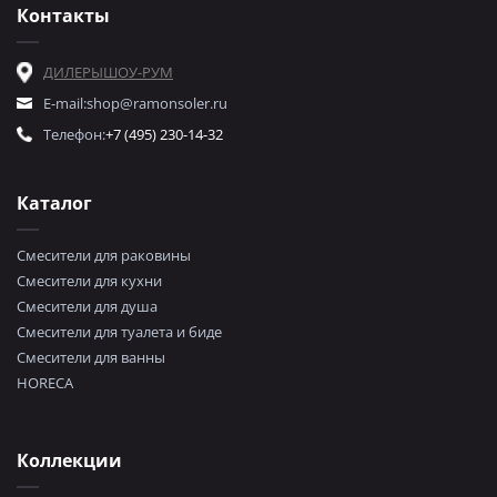
Контакты
ДИЛЕРЫ
ШОУ-РУМ
E-mail:
shop@ramonsoler.ru
Телефон:
+7 (495) 230-14-32
Каталог
Смесители для раковины
Смесители для кухни
Смесители для душа
Смесители для туалета и биде
Смесители для ванны
HORECA
Коллекции