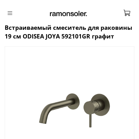
Встраиваемый смеситель для раковины
19 см ODISEA JOYA 592101GR графит