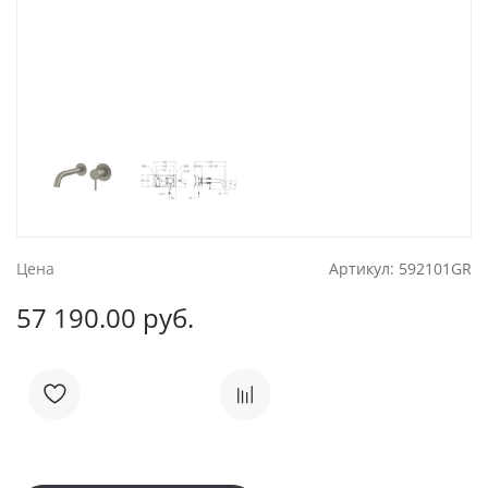
Цена
Артикул:
592101GR
57 190.00 руб.