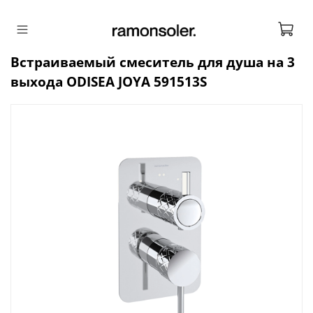
Встраиваемый смеситель для душа на 3
выхода ODISEA JOYA 591513S