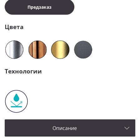
Предзаказ
Цвета
Технологии
Описание