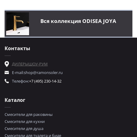
Вся коллекция ODISEA JOYA
Контакты
ДИЛЕРЫ
ШОУ-РУМ
E-mail:
shop@ramonsoler.ru
Телефон:
+7 (495) 230-14-32
Каталог
Смесители для раковины
Смесители для кухни
Смесители для душа
Смесители для туалета и биде