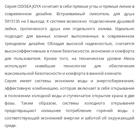
Серия ODISEA JOYA сочетает в себе прямые углы и прямые линии в
современном дизайне. Встраиваемый смеситель для душа
591513S на 3 выхода. К системе возможно подключение душевой
лейки, тропического душа или отдельного излива. Идеально
подходит для ванных комнат выполненных в современном
трендовом дизайне. Обладая высокой надежностью, считается
высокоэффективным в плане безопасности, экономии и комфорта
для пользователя. Кроме того, на техническом уровне Alexia
использует новейшие технологии для обеспечения
максимальной безопасности и комфорта в ванной комнате.
Серия имеет системы экономии воды и энергосбережения,
эффективную комбинацию, которая включает в себя открывание
в положении холодной воды и ступенчатое открытие крана в две
фазы. Таким образом, системы холодного открывания
предотвращают излишнее потребление горячей воды с
соответствующей экономией энергии и заботой об окружающей
среде.