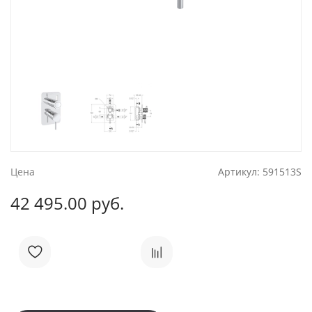
Цена
Артикул:
591513S
42 495.00 руб.