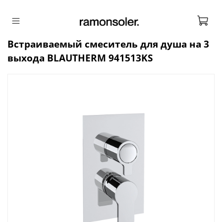
Встраиваемый смеситель для душа на 3
выхода BLAUTHERM 941513KS