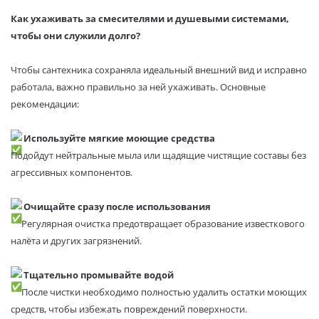
Как ухаживать за смесителями и душевыми системами,
чтобы они служили долго?
Чтобы сантехника сохраняла идеальный внешний вид и исправно
работала, важно правильно за ней ухаживать. Основные
рекомендации:
Используйте мягкие моющие средства
Подойдут нейтральные мыла или щадящие чистящие составы без
агрессивных компонентов.
Очищайте сразу после использования
Регулярная очистка предотвращает образование известкового
налёта и других загрязнений.
Тщательно промывайте водой
После чистки необходимо полностью удалить остатки моющих
средств, чтобы избежать повреждений поверхности.