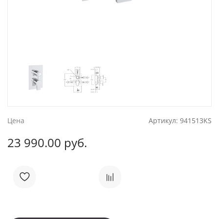
Цена
Артикул:
941513KS
23 990.00 руб.