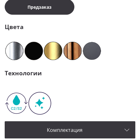
Предзаказ
Цвета
Технологии
Комплектация