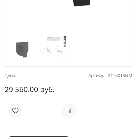
Цена
Артикул:
211801SNM
29 560.00 руб.