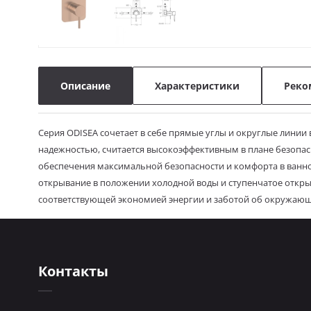
Описание
Характеристики
Реко
Серия ODISEA
сочетает в себе прямые углы и округлые лини
надежностью, считается высокоэффективным в плане безопасн
обеспечения максимальной безопасности и комфорта в ванно
открывание в положении холодной воды и ступенчатое откры
соответствующей экономией энергии и заботой об окружающ
Контакты