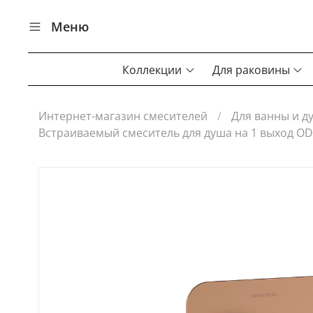
Меню
Коллекции
Для раковины
Интернет-магазин смесителей
Для ванны и д
Встраиваемый смеситель для душа на 1 выход OD