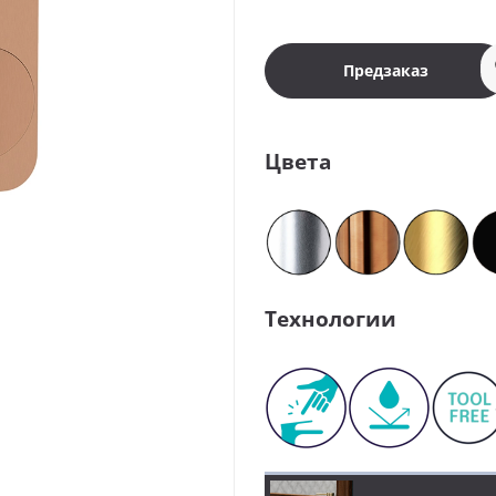
Предзаказ
Цвета
Технологии