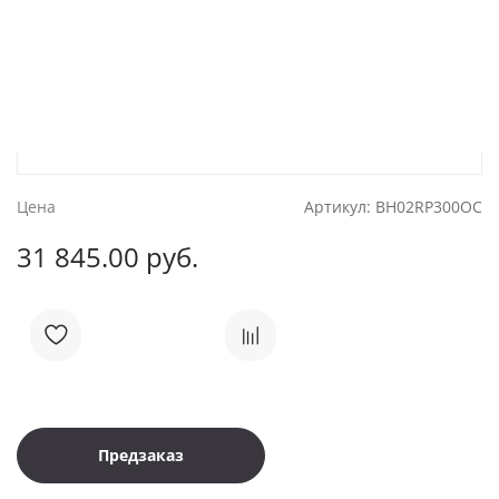
Цена
Артикул:
BH02RP300OC
31 845.00 руб.
Предзаказ