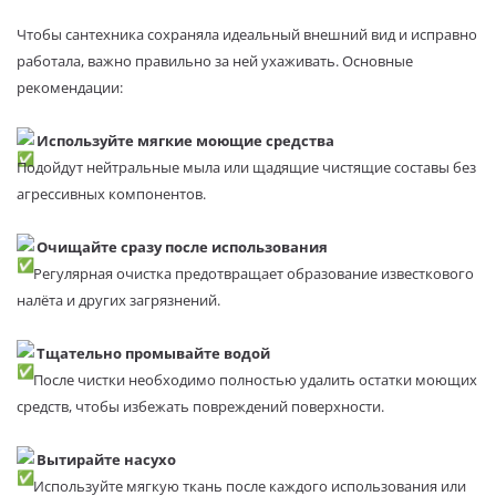
Чтобы сантехника сохраняла идеальный внешний вид и исправно
работала, важно правильно за ней ухаживать. Основные
рекомендации:
Используйте мягкие моющие средства
Подойдут нейтральные мыла или щадящие чистящие составы без
агрессивных компонентов.
Очищайте сразу после использования
Регулярная очистка предотвращает образование известкового
налёта и других загрязнений.
Тщательно промывайте водой
После чистки необходимо полностью удалить остатки моющих
средств, чтобы избежать повреждений поверхности.
Вытирайте насухо
Используйте мягкую ткань после каждого использования или