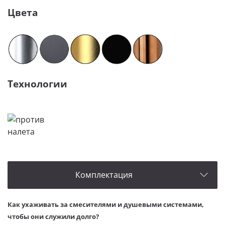
Цвета
Технологии
Комплектация
Как ухаживать за смесителями и душевыми системами,
чтобы они служили долго?