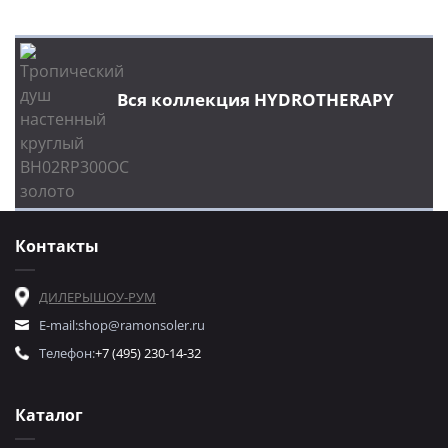
Вся коллекция HYDROTHERAPY
Контакты
ДИЛЕРЫ
ШОУ-РУМ
E-mail:
shop@ramonsoler.ru
Телефон:
+7 (495) 230-14-32
Каталог