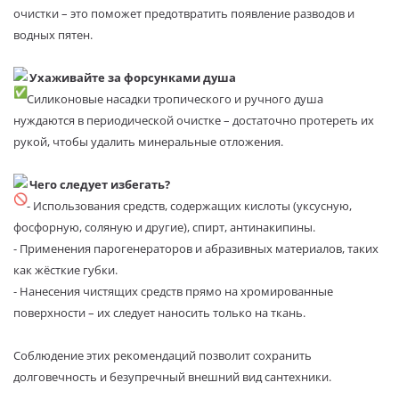
очистки – это поможет предотвратить появление разводов и
водных пятен.
Ухаживайте за форсунками душа
Силиконовые насадки тропического и ручного душа
нуждаются в периодической очистке – достаточно протереть их
рукой, чтобы удалить минеральные отложения.
Чего следует избегать?
- Использования средств, содержащих кислоты (уксусную,
фосфорную, соляную и другие), спирт, антинакипины.
- Применения парогенераторов и абразивных материалов, таких
как жёсткие губки.
- Нанесения чистящих средств прямо на хромированные
поверхности – их следует наносить только на ткань.
Соблюдение этих рекомендаций позволит сохранить
долговечность и безупречный внешний вид сантехники.