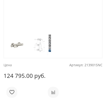
Цена
Артикул:
213901SNC
124 795.00 руб.