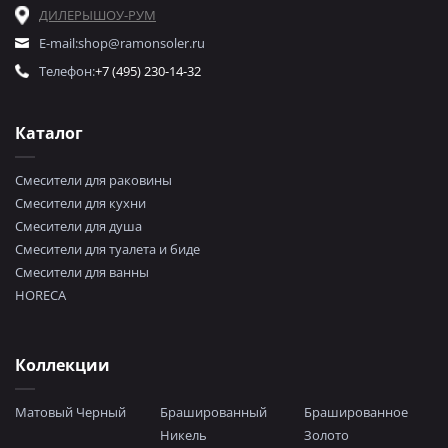
ДИЛЕРЫ
ШОУ-РУМ
E-mail:
shop@ramonsoler.ru
Телефон:
+7 (495) 230-14-32
Каталог
Смесители для раковины
Смесители для кухни
Смесители для душа
Смесители для туалета и биде
Смесители для ванны
HORECA
Коллекции
Матовый Черный
Брашированный
Брашированное
Никель
Золото