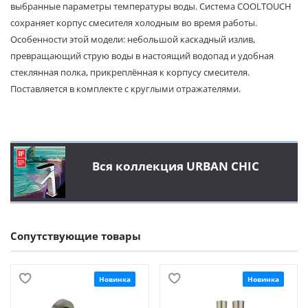
выбранные параметры температуры воды. Система COOLTOUCH
сохраняет корпус смесителя холодным во время работы.
Особенности этой модели: небольшой каскадный излив,
превращающий струю воды в настоящий водопад и удобная
стеклянная полка, прикреплённая к корпусу смес
ителя.
Поставляется в комплекте с круглыми отражателями.
Вся коллекция URBAN CHIC
Сопутствующие товары
Новинка
Новинка