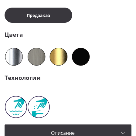
Предзаказ
Цвета
Технологии
Описание