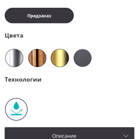
Предзаказ
Цвета
Технологии
Описание