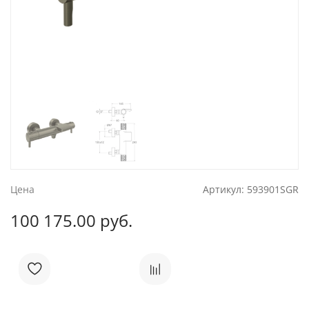
Цена
Артикул:
593901SGR
100 175.00 руб.