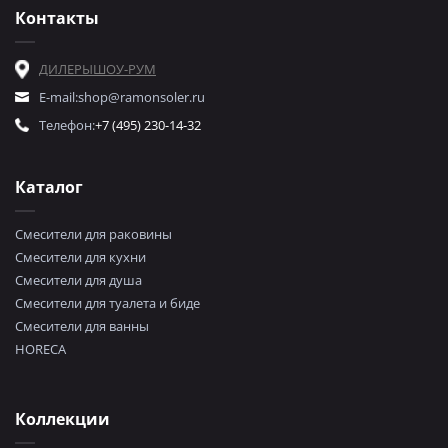
Контакты
ДИЛЕРЫ
ШОУ-РУМ
E-mail:
shop@ramonsoler.ru
Телефон:
+7 (495) 230-14-32
Каталог
Смесители для раковины
Смесители для кухни
Смесители для душа
Смесители для туалета и биде
Смесители для ванны
HORECA
Коллекции