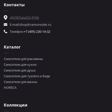
Контакты
ДИЛЕРЫ
ШОУ-РУМ
E-mail:
shop@ramonsoler.ru
Телефон:
+7 (495) 230-14-32
Каталог
Смесители для раковины
Смесители для кухни
Смесители для душа
Смесители для туалета и биде
Смесители для ванны
HORECA
Коллекции