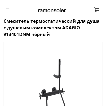
Смеситель термостатический для душа
с душевым комплектом ADAGIO
913401DNM чёрный