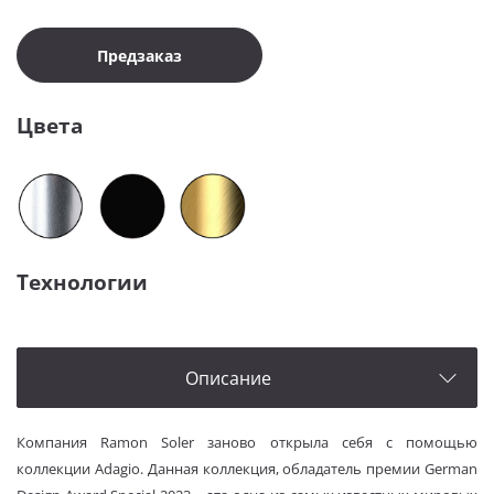
Предзаказ
Цвета
Технологии
Описание
Компания Ramon Soler заново открыла себя с помощью
коллекции Adagio. Данная коллекция, обладатель премии German