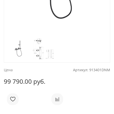
Цена
Артикул:
913401DNM
99 790.00 руб.