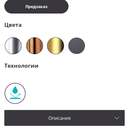
Предзаказ
Цвета
Технологии
Описание