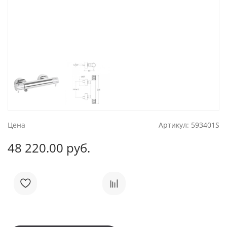
Цена
Артикул:
593401S
48 220.00 руб.