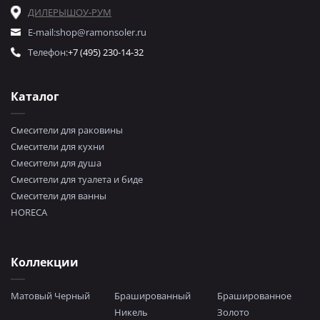
ДИЛЕРЫ
ШОУ-РУМ
E-mail:
shop@ramonsoler.ru
Телефон:
+7 (495) 230-14-32
Каталог
Смесители для раковины
Смесители для кухни
Смесители для душа
Смесители для туалета и биде
Смесители для ванны
HORECA
Коллекции
Матовый Черный
Брашированный
Брашированное
Никель
Золото