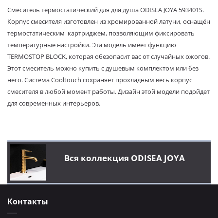
Смеситель термостатический для для душа ODISEA JOYA 593401S.
Корпус смесителя изготовлен из хромированной латуни, оснащён
термостатическим картриджем, позволяющим фиксировать
температурные настройки. Эта модель имеет функцию
TERMOSTOP BLOCK, которая обезопасит вас от случайных ожогов.
Этот смеситель можно купить с душевым комплектом или без
него. Система Cooltouch сохраняет прохладным весь корпус
смесителя в любой момент работы. Дизайн этой модели подойдет
для современных интерьеров.
Вся коллекция ODISEA JOYA
Контакты