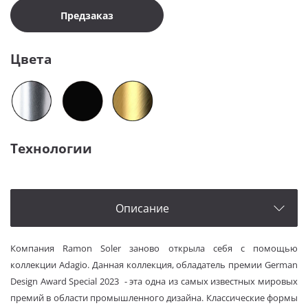
Предзаказ
Цвета
Технологии
Описание
Компания Ramon Soler заново открыла себя с помощью
коллекции Adagio. Данная коллекция, обладатель премии German
Design Award Special 2023
- эта одна из самых известных мировых
премий в области промышленного дизайна. Классические формы