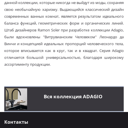
данной коллекции, которые никогда не выйдут из моды, сохраняя
свою необычайную харизму. Выдающийся классический дизайн
современных ванных комнат, является результатом идеального
баланса функций, геометрических форм и органических линий.
Штаб дизайнеров Ramon Soler при разработке коллекции Adagio,
были вдохновлены "Витрувианским Человеком" Леонардо да
Винчи и концепцией идеальных пропорций человеческого тела,
которое вписывается как в круг, так и в квадрат. Серия Adagio
отличается большой универсальностью, благодаря широкому
ассортименту продукции.
Вся коллекция ADAGIO
Контакты