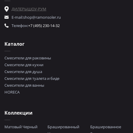
ДИЛЕРЫ
ШОУ-РУМ
E-mail:
shop@ramonsoler.ru
Телефон:
+7 (495) 230-14-32
Каталог
Смесители для раковины
Смесители для кухни
Смесители для душа
Смесители для туалета и биде
Смесители для ванны
HORECA
Коллекции
Матовый Черный
Брашированный
Брашированное