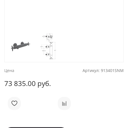
Цена
Артикул:
913401SNM
73 835.00 руб.