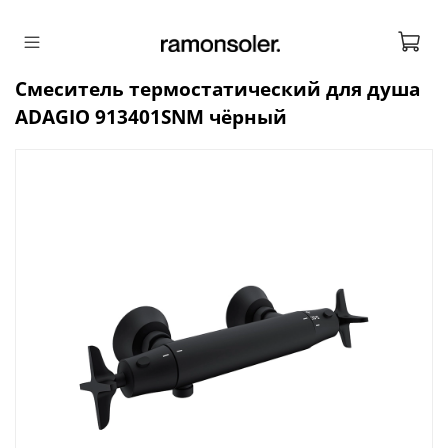
Смеситель термостатический для душа
ADAGIO 913401SNM чёрный