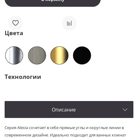
Цвета
Технологии
Описание
Серия Alexia сочетает в себе прямые углы и округлые линии в
современном дизайне. Идеально подходит для ванных комнат