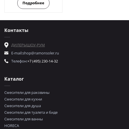
Подробнее
Контакты
ДИЛЕРЫ
ШОУ-РУМ
E-mail:
shop@ramonsoler.ru
Телефон:
+7 (495) 230-14-32
Каталог
Смесители для раковины
Смесители для кухни
Смесители для душа
Смесители для туалета и биде
Смесители для ванны
HORECA