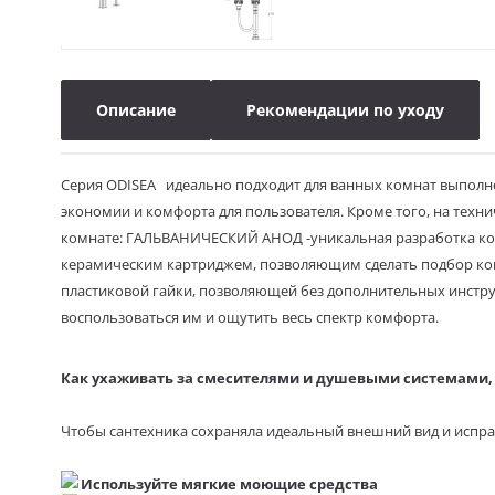
Описание
Рекомендации по уходу
Серия ODISEA идеально подходит для ванных комнат выполне
экономии и комфорта для пользователя. Кроме того, на тех
комнате
: ГАЛЬВАНИЧЕСКИЙ АНОД -уникальная разработка 
керамическим картриджем, позволяющим сделать подбор ко
пластиковой гайки, позволяющей без дополнительных инстру
воспользоваться им и ощутить весь спектр комфорта.
Как ухаживать за смесителями и душевыми системами, 
Чтобы сантехника сохраняла идеальный внешний вид и испра
Используйте мягкие моющие средства