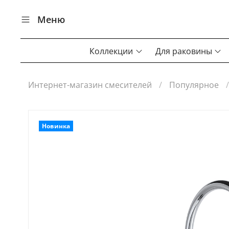
Меню
Коллекции
Для раковины
Интернет-магазин смесителей
Популярное
Новинка