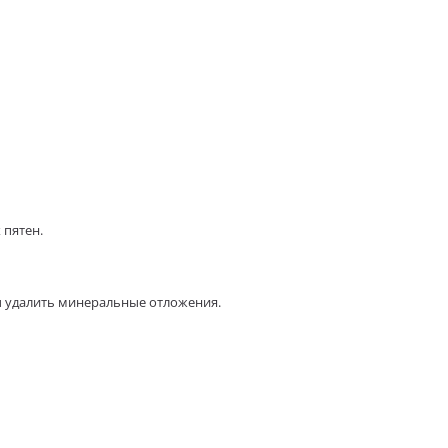
 пятен.
ы удалить минеральные отложения.