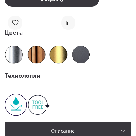
Цвета
Технологии
Описание