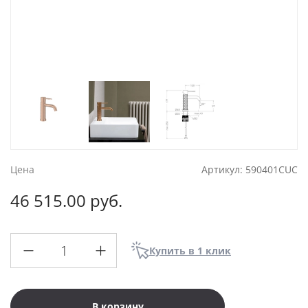
Цена
Артикул:
590401CUC
46 515.00 руб.
Купить в 1 клик
В корзину