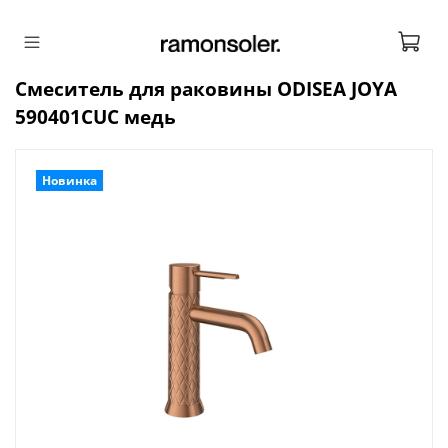
Смеситель для раковины ODISEA JOYA
590401CUC медь
Новинка