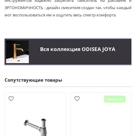
инструментов надежно закрепить смеситель на раковине и
ЭРГОНОМИЧНОСТЬ - дизайн смесителя создан так, чтобы каждый
мог воспользоваться им и ощутить весь спектр комфорта.
Вся коллекция ODISEA JOYA
Сопутствующие товары
Предзаказ