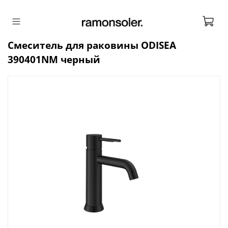
Смеситель для раковины ODISEA
390401NM черный