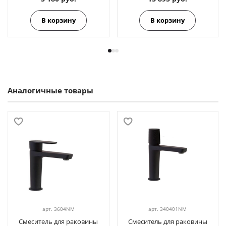
В корзину
В корзину
Аналогичные товары
арт.
3604NM
арт.
340401NM
Смеситель для раковины
Смеситель для раковины