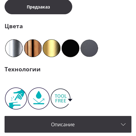
Предзаказ
Цвета
Технологии
Описание