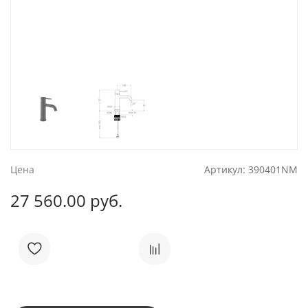
Цена
Артикул:
390401NM
27 560.00 руб.