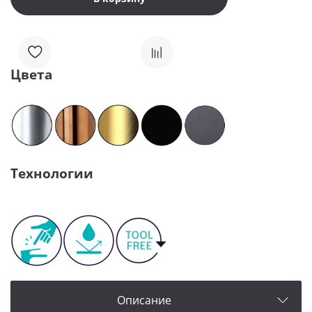
Цвета
Технологии
Описание