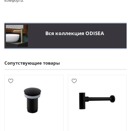
комфорта.
Вся коллекция ODISEA
Сопутствующие товары