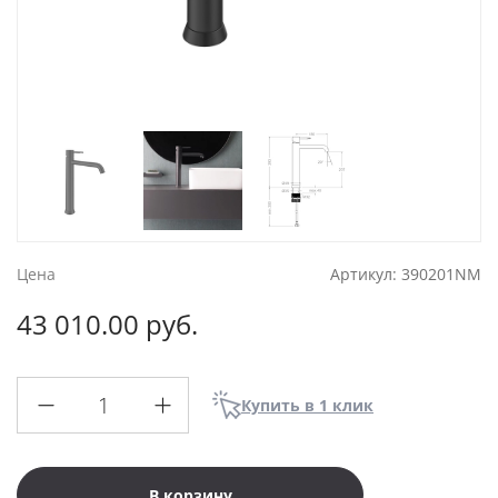
Цена
Артикул:
390201NM
43 010.00 руб.
Купить в 1 клик
В корзину