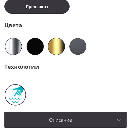
Предзаказ
Цвета
Технологии
Описание