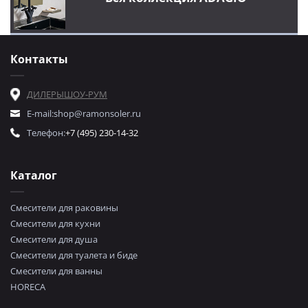
Контакты
ДИЛЕРЫ
ШОУ-РУМ
E-mail:
shop@ramonsoler.ru
Телефон:
+7 (495) 230-14-32
Каталог
Смесители для раковины
Смесители для кухни
Смесители для душа
Смесители для туалета и биде
Смесители для ванны
HORECA