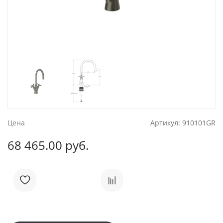
Цена
Артикул:
910101GR
68 465.00 руб.