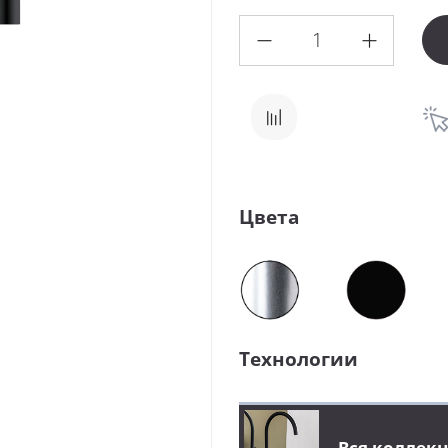
Цвета
Технологии
Вся коллек