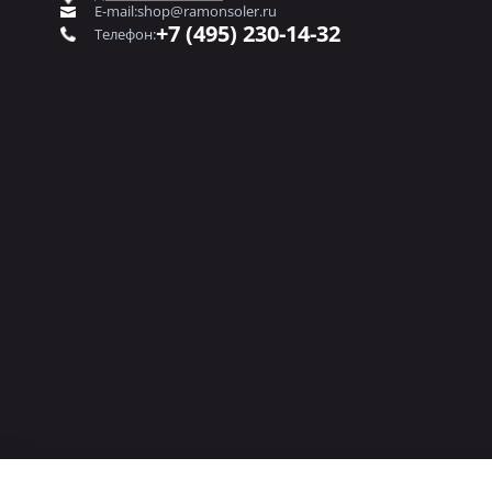
E-mail:
shop@ramonsoler.ru
+7 (495) 230-14-32
Телефон: