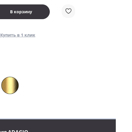
В корзину
Купить в 1 клик
ция ADAGIO