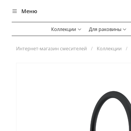
Меню
Коллекции
Для раковины
Интернет-магазин смесителей
Коллекции