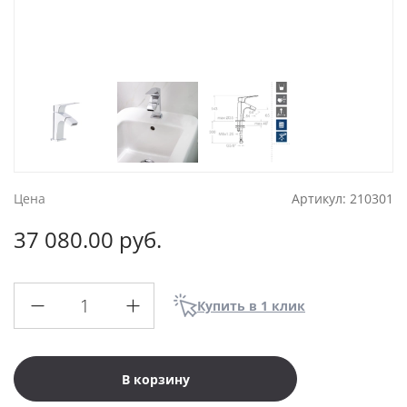
Цена
Артикул:
210301
37 080.00 руб.
Купить в 1 клик
В корзину