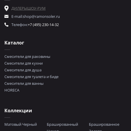
ДИЛЕРЫ
ШОУ-РУМ
E-mail:
shop@ramonsoler.ru
Телефон:
+7 (495) 230-14-32
Каталог
Смесители для раковины
Смесители для кухни
Смесители для душа
Смесители для туалета и биде
Смесители для ванны
HORECA
Коллекции
Матовый Черный
Брашированный
Брашированное