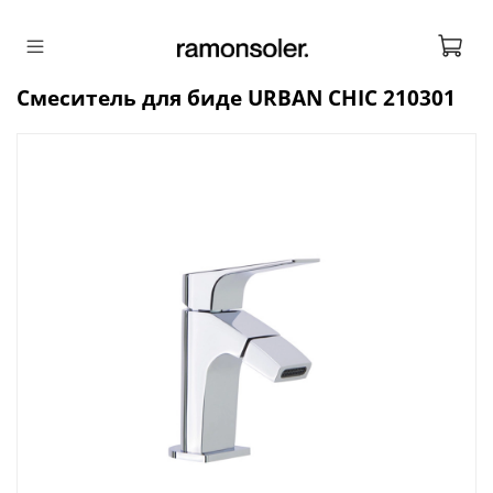
Смеситель для биде URBAN CHIC 210301