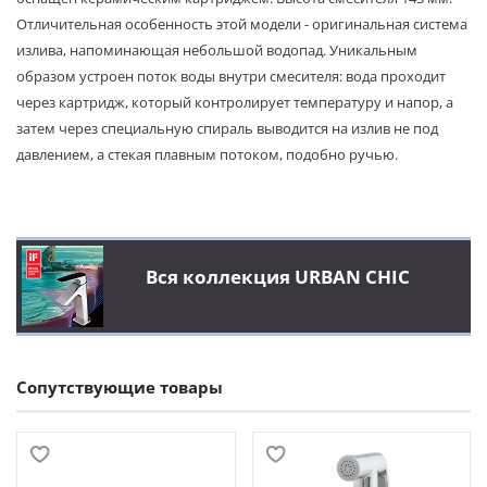
Отличительная особенность этой модели - оригинальная система
излива, напоминающая небольшой водопад. Уникальным
образом устроен поток воды внутри смесителя: вода проходит
через картридж, который контролирует температуру и напор, а
затем через специальную спираль выводится на излив не под
давлением, а стекая плавным потоком, подобно ручью.
Вся коллекция URBAN CHIC
Сопутствующие товары