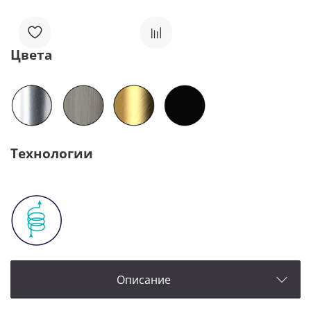
Цвета
Технологии
Описание