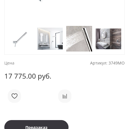
Цена
Артикул:
3749MO
17 775.00 руб.
Предзаказ