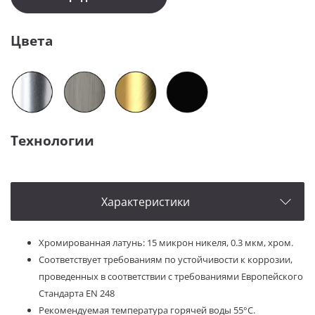
Цвета
Технологии
Характеристики
Хромированная латунь: 15 микрон никеля, 0.3 мкм, хром.
Соответствует требованиям по устойчивости к коррозии,
проведенных в соответствии с требованиями Европейского
Стандарта EN 248
Рекомендуемая температура горячей воды 55°C.