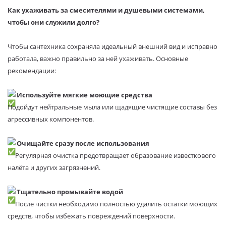
Как ухаживать за смесителями и душевыми системами,
чтобы они служили долго?
Чтобы сантехника сохраняла идеальный внешний вид и исправно
работала, важно правильно за ней ухаживать. Основные
рекомендации:
Используйте мягкие моющие средства
Подойдут нейтральные мыла или щадящие чистящие составы без
агрессивных компонентов.
Очищайте сразу после использования
Регулярная очистка предотвращает образование известкового
налёта и других загрязнений.
Тщательно промывайте водой
После чистки необходимо полностью удалить остатки моющих
средств, чтобы избежать повреждений поверхности.