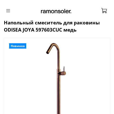
Напольный смеситель для раковины
ODISEA JOYA 597603CUC медь
Новинка