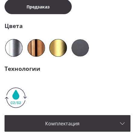
Предзаказ
Цвета
Технологии
Комплектация