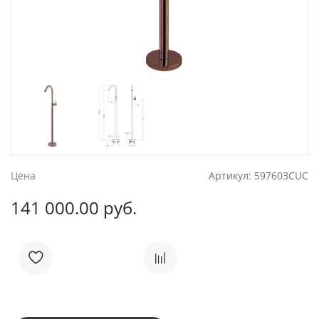
Цена
Артикул:
597603CUC
141 000.00 руб.